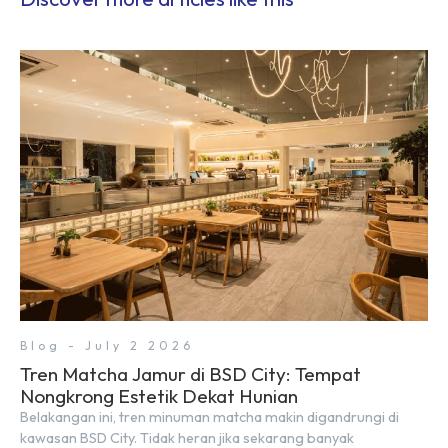
Blog - July 2 2026
Tren Matcha Jamur di BSD City: Tempat
Nongkrong Estetik Dekat Hunian
Belakangan ini, tren minuman matcha makin digandrungi di
kawasan BSD City. Tidak heran jika sekarang banyak