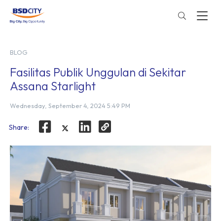
BLOG
Fasilitas Publik Unggulan di Sekitar
Assana Starlight
Wednesday, September 4, 2024 5:49 PM
Share: