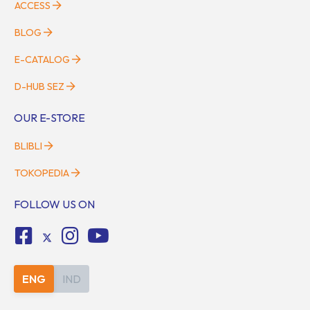
ACCESS
BLOG
E-CATALOG
D-HUB SEZ
OUR E-STORE
BLIBLI
TOKOPEDIA
FOLLOW US ON
ENG
IND