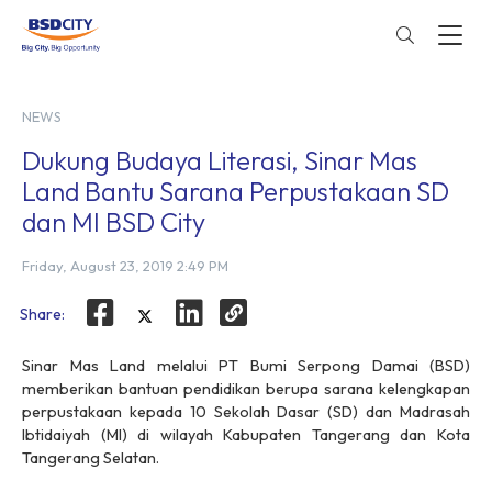
NEWS
Dukung Budaya Literasi, Sinar Mas
Land Bantu Sarana Perpustakaan SD
dan MI BSD City
Friday, August 23, 2019 2:49 PM
Share:
Sinar Mas Land melalui PT Bumi Serpong Damai (BSD)
memberikan bantuan pendidikan berupa sarana kelengkapan
perpustakaan kepada 10 Sekolah Dasar (SD) dan Madrasah
Ibtidaiyah (MI) di wilayah Kabupaten Tangerang dan Kota
Tangerang Selatan.