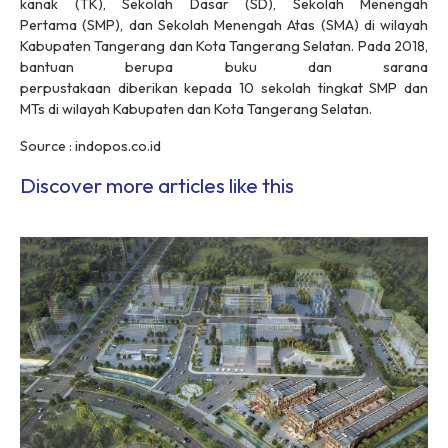
kanak (TK), Sekolah Dasar (SD), Sekolah Menengah
Pertama (SMP), dan Sekolah Menengah Atas (SMA) di wilayah
Kabupaten Tangerang dan Kota Tangerang Selatan. Pada 2018,
bantuan berupa buku dan sarana
perpustakaan diberikan kepada 10 sekolah tingkat SMP dan
MTs di wilayah Kabupaten dan Kota Tangerang Selatan.
Source : indopos.co.id
Discover more articles like this