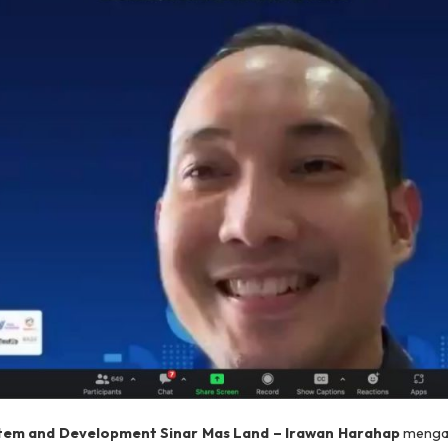
ystem and Development Sinar Mas Land – Irawan Harahap
mengat