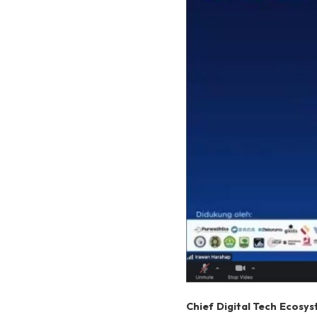
Chief Digital Tech Ecos