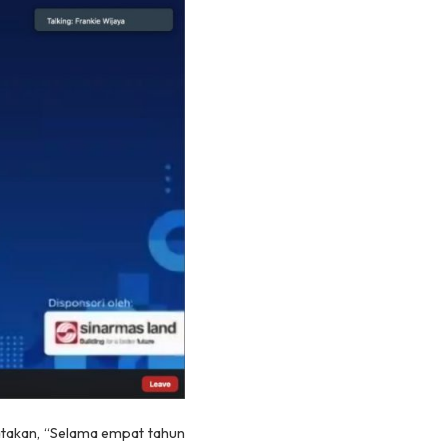
akan, “Selama empat tahun