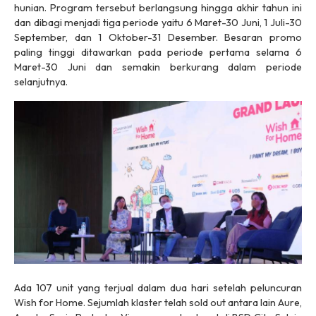
hunian. Program tersebut berlangsung hingga akhir tahun ini
dan dibagi menjadi tiga periode yaitu 6 Maret-30 Juni, 1 Juli-30
September, dan 1 Oktober-31 Desember. Besaran promo
paling tinggi ditawarkan pada periode pertama selama 6
Maret-30 Juni dan semakin berkurang dalam periode
selanjutnya.
Ada 107 unit yang terjual dalam dua hari setelah peluncuran
Wish for Home. Sejumlah klaster telah sold out antara lain Aure,