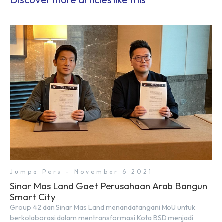
Jumpa Pers - November 6 2021
Sinar Mas Land Gaet Perusahaan Arab Bangun
Smart City
Group 42 dan Sinar Mas Land menandatangani MoU untuk
berkolaborasi dalam mentransformasi Kota BSD menjadi