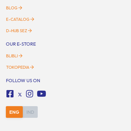
BLOG
E-CATALOG
D-HUB SEZ
OUR E-STORE
BLIBLI
TOKOPEDIA
FOLLOW US ON
ENG
IND