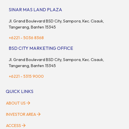
SINAR MAS LAND PLAZA
Jl. Grand Boulevard BSD City, Sampora, Kec. Cisauk,
Tangerang, Banten 15345
+6221 - 5036 8368
BSD CITY MARKETING OFFICE
Jl. Grand Boulevard BSD City, Sampora, Kec. Cisauk,
Tangerang, Banten 15345
+6221 - 5315 9000
QUICK LINKS
ABOUT US
INVESTOR AREA
ACCESS