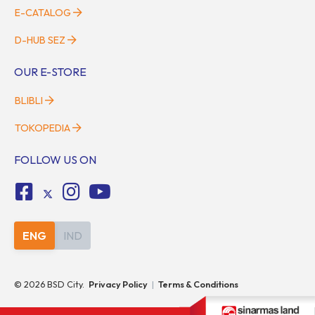
E-CATALOG
D-HUB SEZ
OUR E-STORE
BLIBLI
TOKOPEDIA
FOLLOW US ON
ENG
IND
©
2026
BSD City.
Privacy Policy
|
Terms & Conditions