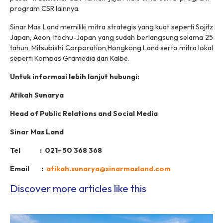
program CSR lainnya.
Sinar Mas Land memiliki mitra strategis yang kuat seperti Sojitz
Japan, Aeon, Itochu-Japan yang sudah berlangsung selama 25
tahun, Mitsubishi Corporation,Hongkong Land serta mitra lokal
seperti Kompas Gramedia dan Kalbe.
Untuk informasi lebih lanjut hubungi:
Atikah Sunarya
Head of Public Relations and Social Media
Sinar Mas Land
Tel : 021- 50 368 368
Email :
atikah.sunarya@sinarmasland.com
Discover more articles like this