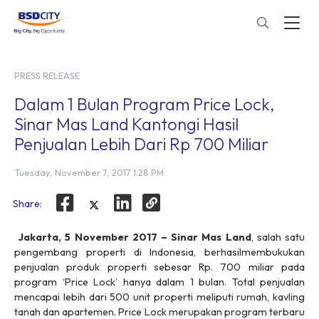
PRESS RELEASE
Dalam 1 Bulan Program Price Lock,
Sinar Mas Land Kantongi Hasil
Penjualan Lebih Dari Rp 700 Miliar
Tuesday, November 7, 2017 1:28 PM
Share:
Jakarta, 5 November 2017
– Sinar Mas Land
, salah satu
pengembang properti di Indonesia, berhasilmembukukan
penjualan produk properti sebesar Rp. 700 miliar pada
program ‘Price Lock’ hanya dalam 1 bulan. Total penjualan
mencapai lebih dari 500 unit properti meliputi rumah, kavling
tanah dan apartemen. Price Lock merupakan program terbaru