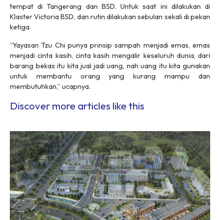
tempat di Tangerang dan BSD. Untuk saat ini dilakukan di
Klaster Victoria BSD, dan rutin dilakukan sebulan sekali di pekan
ketiga.
“Yayasan Tzu Chi punya prinsip sampah menjadi emas, emas
menjadi cinta kasih, cinta kasih mengalir keseluruh dunia, dari
barang bekas itu kita jual jadi uang, nah uang itu kita gunakan
untuk membantu orang yang kurang mampu dan
membutuhkan,” ucapnya.
Discover more articles like this