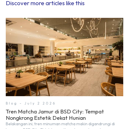
Discover more articles like this
Blog - July 2 2026
Tren Matcha Jamur di BSD City: Tempat
Nongkrong Estetik Dekat Hunian
Belakangan ini, tren minuman matcha makin digandrungi di