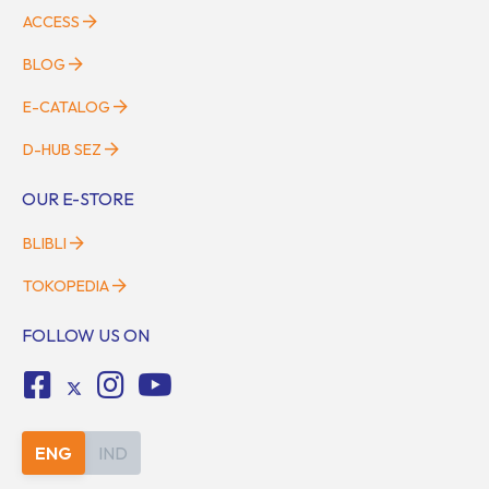
ACCESS
BLOG
E-CATALOG
D-HUB SEZ
OUR E-STORE
BLIBLI
TOKOPEDIA
FOLLOW US ON
ENG
IND