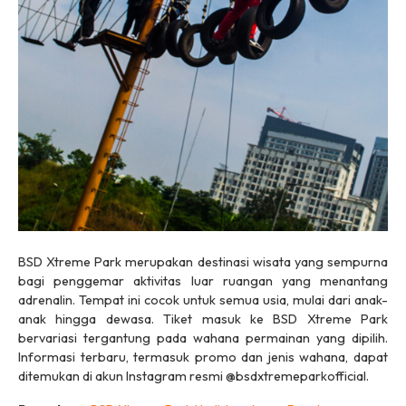
BSD Xtreme Park merupakan destinasi wisata yang sempurna
bagi penggemar aktivitas luar ruangan yang menantang
adrenalin. Tempat ini cocok untuk semua usia, mulai dari anak-
anak hingga dewasa. Tiket masuk ke BSD Xtreme Park
bervariasi tergantung pada wahana permainan yang dipilih.
Informasi terbaru, termasuk promo dan jenis wahana, dapat
ditemukan di akun Instagram resmi @bsdxtremeparkofficial.