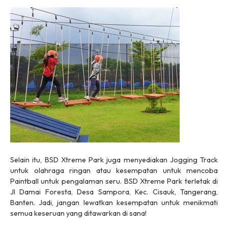
Selain itu, BSD Xtreme Park juga menyediakan Jogging Track
untuk olahraga ringan atau kesempatan untuk mencoba
Paintball untuk pengalaman seru. BSD Xtreme Park terletak di
Jl Damai Foresta, Desa Sampora, Kec. Cisauk, Tangerang,
Banten. Jadi, jangan lewatkan kesempatan untuk menikmati
semua keseruan yang ditawarkan di sana!