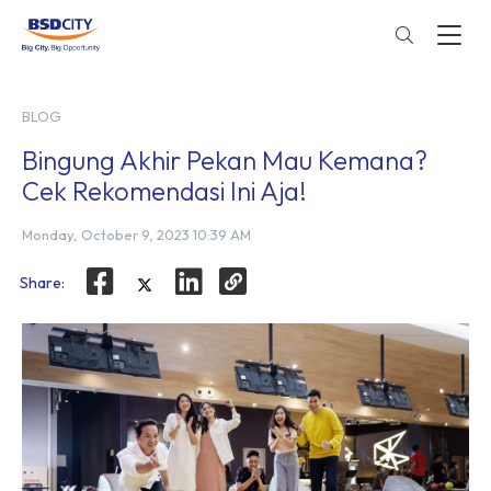
BLOG
Bingung Akhir Pekan Mau Kemana?
Cek Rekomendasi Ini Aja!
Monday, October 9, 2023 10:39 AM
Share: