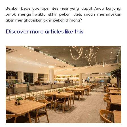
Berikut beberapa opsi destinasi yang dapat Anda kunjungi
untuk mengisi waktu akhir pekan. Jadi, sudah memutuskan
akan menghabiskan akhir pekan di mana?
Discover more articles like this