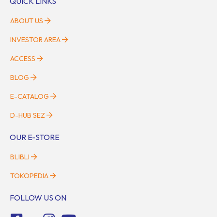
QUICK LINKS
ABOUT US
INVESTOR AREA
ACCESS
BLOG
E-CATALOG
D-HUB SEZ
OUR E-STORE
BLIBLI
TOKOPEDIA
FOLLOW US ON