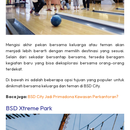
Mengisi akhir pekan bersama keluarga atau teman akan
menjadi lebih berarti dengan memilih destinasi yang sesuai.
Selain dari sekadar bersantap bersama, tersedia beragam
kegiatan baru yang bisa dieksplorasi bersama orang-orang
terdekat.
Di bawah ini adalah beberapa opsi tujuan yang populer untuk
dinikmati bersama keluarga dan teman di BSD City.
Baca juga:
BSD City Jadi Primadona Kawasan Perkantoran?
BSD Xtreme Park