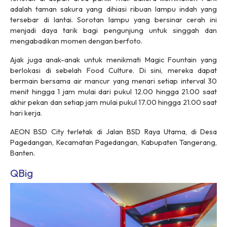
adalah taman sakura yang dihiasi ribuan lampu indah yang
tersebar di lantai. Sorotan lampu yang bersinar cerah ini
menjadi daya tarik bagi pengunjung untuk singgah dan
mengabadikan momen dengan berfoto.
Ajak juga anak-anak untuk menikmati Magic Fountain yang
berlokasi di sebelah Food Culture. Di sini, mereka dapat
bermain bersama air mancur yang menari setiap interval 30
menit hingga 1 jam mulai dari pukul 12.00 hingga 21.00 saat
akhir pekan dan setiap jam mulai pukul 17.00 hingga 21.00 saat
hari kerja.
AEON BSD City terletak di Jalan BSD Raya Utama, di Desa
Pagedangan, Kecamatan Pagedangan, Kabupaten Tangerang,
Banten.
QBig