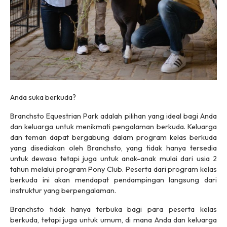
Anda suka berkuda?
Branchsto Equestrian Park adalah pilihan yang ideal bagi Anda
dan keluarga untuk menikmati pengalaman berkuda. Keluarga
dan teman dapat bergabung dalam program kelas berkuda
yang disediakan oleh Branchsto, yang tidak hanya tersedia
untuk dewasa tetapi juga untuk anak-anak mulai dari usia 2
tahun melalui program Pony Club. Peserta dari program kelas
berkuda ini akan mendapat pendampingan langsung dari
instruktur yang berpengalaman.
Branchsto tidak hanya terbuka bagi para peserta kelas
berkuda, tetapi juga untuk umum, di mana Anda dan keluarga