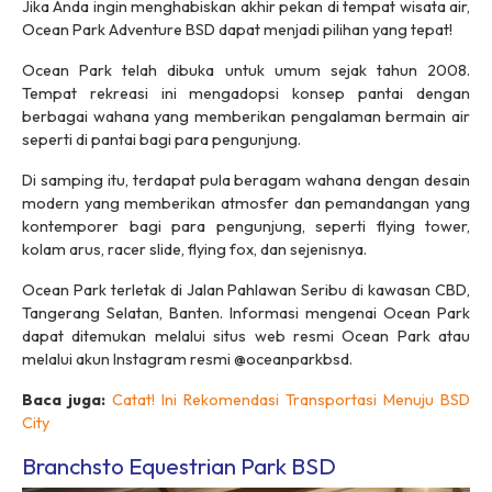
Jika Anda ingin menghabiskan akhir pekan di tempat wisata air,
Ocean Park Adventure BSD dapat menjadi pilihan yang tepat!
Ocean Park telah dibuka untuk umum sejak tahun 2008.
Tempat rekreasi ini mengadopsi konsep pantai dengan
berbagai wahana yang memberikan pengalaman bermain air
seperti di pantai bagi para pengunjung.
Di samping itu, terdapat pula beragam wahana dengan desain
modern yang memberikan atmosfer dan pemandangan yang
kontemporer bagi para pengunjung, seperti flying tower,
kolam arus, racer slide, flying fox, dan sejenisnya.
Ocean Park terletak di Jalan Pahlawan Seribu di kawasan CBD,
Tangerang Selatan, Banten. Informasi mengenai Ocean Park
dapat ditemukan melalui situs web resmi Ocean Park atau
melalui akun Instagram resmi @oceanparkbsd.
Baca juga:
Catat! Ini Rekomendasi Transportasi Menuju BSD
City
Branchsto Equestrian Park BSD