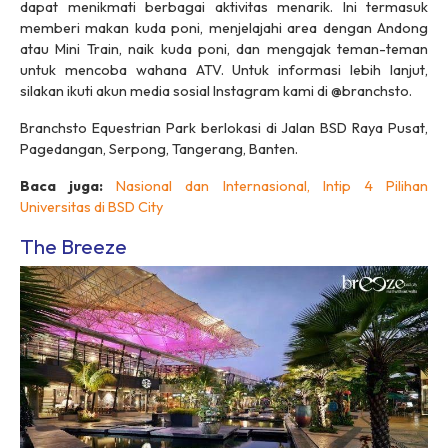
dapat menikmati berbagai aktivitas menarik. Ini termasuk
memberi makan kuda poni, menjelajahi area dengan Andong
atau Mini Train, naik kuda poni, dan mengajak teman-teman
untuk mencoba wahana ATV. Untuk informasi lebih lanjut,
silakan ikuti akun media sosial Instagram kami di @branchsto.
Branchsto Equestrian Park berlokasi di Jalan BSD Raya Pusat,
Pagedangan, Serpong, Tangerang, Banten.
Baca juga:
Nasional dan Internasional, Intip 4 Pilihan
Universitas di BSD City
The Breeze