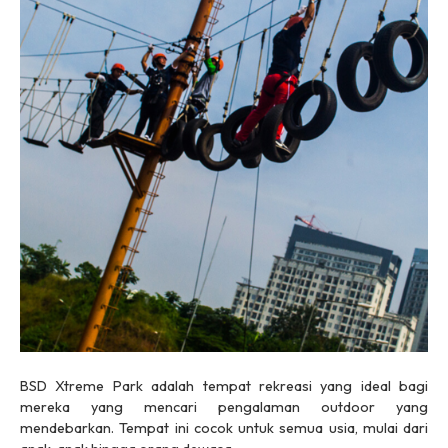
BSD Xtreme Park adalah tempat rekreasi yang ideal bagi
mereka yang mencari pengalaman outdoor yang
mendebarkan. Tempat ini cocok untuk semua usia, mulai dari