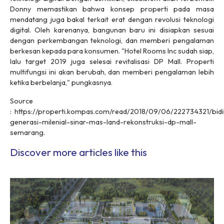
Donny memastikan bahwa konsep properti pada masa
mendatang juga bakal terkait erat dengan revolusi teknologi
digital. Oleh karenanya, bangunan baru ini disiapkan sesuai
dengan perkembangan teknologi, dan memberi pengalaman
berkesan kepada para konsumen. "Hotel Rooms Inc sudah siap,
lalu target 2019 juga selesai revitalisasi DP Mall. Properti
multifungsi ini akan berubah, dan memberi pengalaman lebih
ketika berbelanja," pungkasnya.
Source
: https://properti.kompas.com/read/2018/09/06/222734321/bidi
generasi-milenial-sinar-mas-land-rekonstruksi-dp-mall-
semarang.
Discover more articles like this