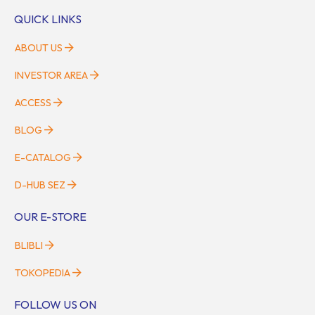
QUICK LINKS
ABOUT US
INVESTOR AREA
ACCESS
BLOG
E-CATALOG
D-HUB SEZ
OUR E-STORE
BLIBLI
TOKOPEDIA
FOLLOW US ON