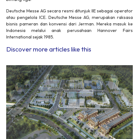
Deutsche Messe AG secara resmi ditunjuk IIE sebagai operator
atau pengelola ICE. Deutsche Messe AG, merupakan raksasa
bisnis pameran dan konvensi dari Jerman. Mereka masuk ke
Indonesia melalui anak perusahaan Hannover Fairs
International sejak 1985.
Discover more articles like this