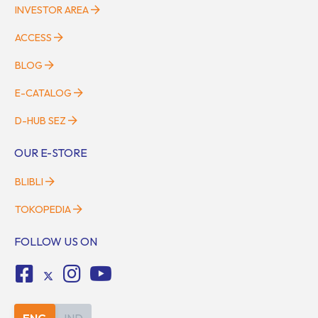
INVESTOR AREA
ACCESS
BLOG
E-CATALOG
D-HUB SEZ
OUR E-STORE
BLIBLI
TOKOPEDIA
FOLLOW US ON