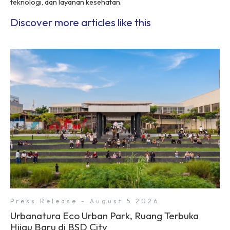
teknologi, dan layanan kesehatan.
Discover more articles like this
Press Release - August 5 2026
Urbanatura Eco Urban Park, Ruang Terbuka
Hijau Baru di BSD City