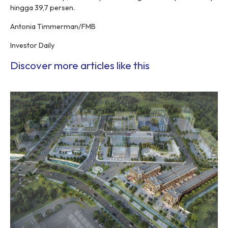
hingga 39,7 persen.
Antonia Timmerman/FMB
Investor Daily
Discover more articles like this