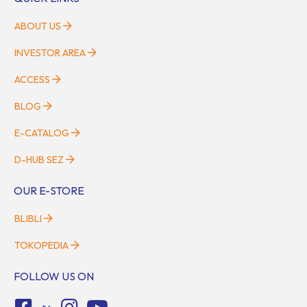
ABOUT US
INVESTOR AREA
ACCESS
BLOG
E-CATALOG
D-HUB SEZ
OUR E-STORE
BLIBLI
TOKOPEDIA
FOLLOW US ON