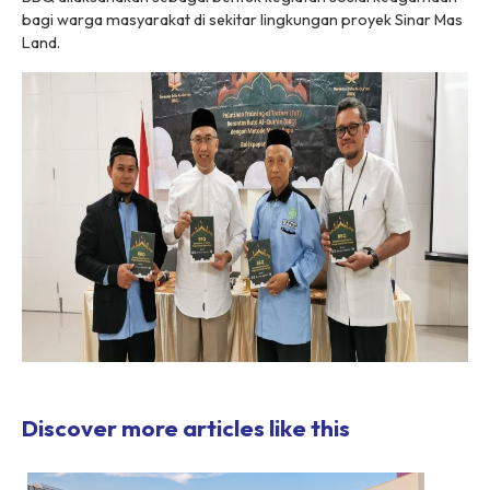
bagi warga masyarakat di sekitar lingkungan proyek Sinar Mas
Land.
Discover more articles like this