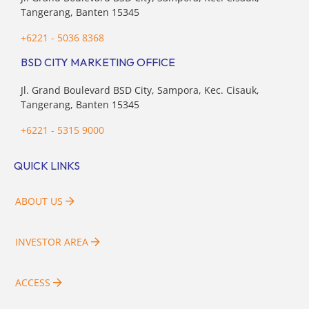
Tangerang, Banten 15345
+6221 - 5036 8368
BSD CITY MARKETING OFFICE
Jl. Grand Boulevard BSD City, Sampora, Kec. Cisauk,
Tangerang, Banten 15345
+6221 - 5315 9000
QUICK LINKS
ABOUT US
INVESTOR AREA
ACCESS