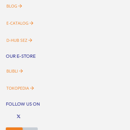
BLOG
E-CATALOG
D-HUB SEZ
OUR E-STORE
BLIBLI
TOKOPEDIA
FOLLOW US ON