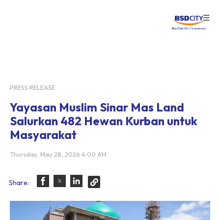
☰
Login
PRESS RELEASE
Yayasan Muslim Sinar Mas Land
Salurkan 482 Hewan Kurban untuk
Masyarakat
Thursday, May 28, 2026 4:00 AM
Share: