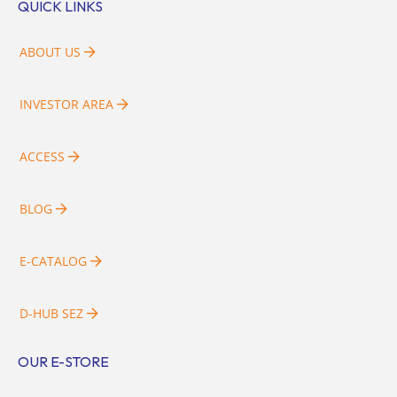
QUICK LINKS
ABOUT US
INVESTOR AREA
ACCESS
BLOG
E-CATALOG
D-HUB SEZ
OUR E-STORE