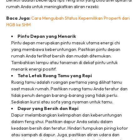
Berikut adalah beberapa tips feng shui yang bisa diterapkan di
rumah Anda untuk meningkatkan aliran rezeki:
Baca Juga:
Cara Mengubah Status Kepemilikan Properti dari
HGB ke SHM
Pintu Depan yang Menarik
Pintu depan merupakan pintu masuk utama energi chi
yang membawa keberuntungan. Pastikan pintu depan
rumah Anda terlihat bersih dan mudah ditemukan.
Tambahkan lampu atau tanaman di dekat pintu untuk
menarik energi positif.
Tata Letak Ruang Tamu yang Rapi
Ruang tamu adalah ruangan pertama yang dilihat tamu
saat masuk rumah. Pastikan ruang tamu Anda teratur dan
tidak penuh dengan barang-barang yang tidak perlu.
Sediakan kursi atau sofa yang nyaman untuk tamu.
Dapur yang Bersih dan Rapi
Dapur melambangkan kelimpahan dan keberuntungan
dalam feng shui. Pastikan dapur Anda selalu dalam
keadaan bersih dan teratur. Hindari tumpukan piring kotor
atau sampah di dapur. Juga, pastikan aliran udara dan