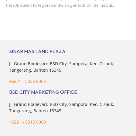
masuk dalam kategori sandwich generation. Berada di
usia produktif, kelompok ini memikul tanggung jawab
finansial ganda: mencukupi kebutuhan keluarga inti
(pasangan dan anak) sekaligus menyokong orang tua di
waktu bersamaan. Fenomena urban ini kian marak di
kota-kota besar, termasuk di kawasan berkembang […]
SINAR MAS LAND PLAZA
Jl. Grand Boulevard BSD City, Sampora, Kec. Cisauk,
Tangerang, Banten 15345
+6221 - 5036 8368
BSD CITY MARKETING OFFICE
Jl. Grand Boulevard BSD City, Sampora, Kec. Cisauk,
Tangerang, Banten 15345
+6221 - 5315 9000