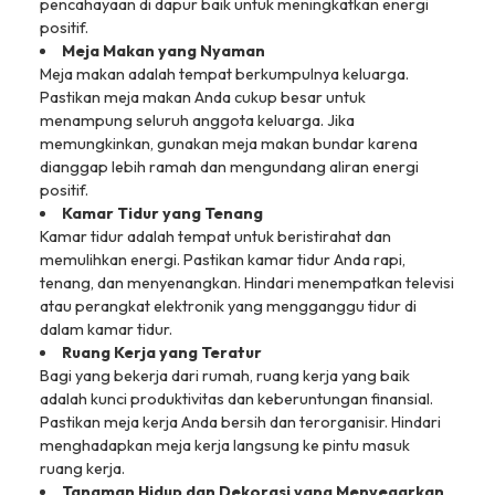
pencahayaan di dapur baik untuk meningkatkan energi
positif.
Meja Makan yang Nyaman
Meja makan adalah tempat berkumpulnya keluarga.
Pastikan meja makan Anda cukup besar untuk
menampung seluruh anggota keluarga. Jika
memungkinkan, gunakan meja makan bundar karena
dianggap lebih ramah dan mengundang aliran energi
positif.
Kamar Tidur yang Tenang
Kamar tidur adalah tempat untuk beristirahat dan
memulihkan energi. Pastikan kamar tidur Anda rapi,
tenang, dan menyenangkan. Hindari menempatkan televisi
atau perangkat elektronik yang mengganggu tidur di
dalam kamar tidur.
Ruang Kerja yang Teratur
Bagi yang bekerja dari rumah, ruang kerja yang baik
adalah kunci produktivitas dan keberuntungan finansial.
Pastikan meja kerja Anda bersih dan terorganisir. Hindari
menghadapkan meja kerja langsung ke pintu masuk
ruang kerja.
Tanaman Hidup dan Dekorasi yang Menyegarkan