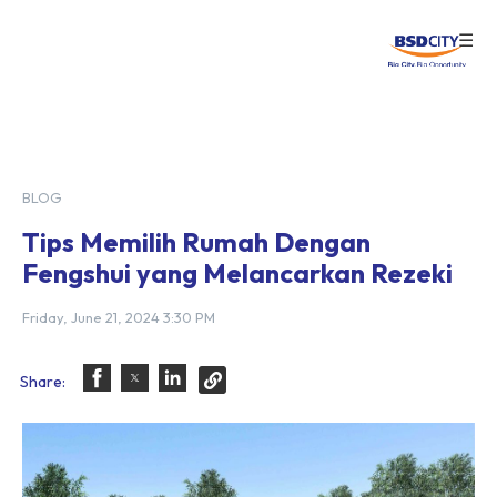
☰
Login
BLOG
Tips Memilih Rumah Dengan
Fengshui yang Melancarkan Rezeki
Friday, June 21, 2024 3:30 PM
Share: