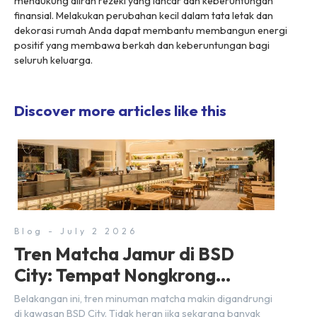
mendukung aliran rezeki yang lancar dan keberuntungan
finansial. Melakukan perubahan kecil dalam tata letak dan
dekorasi rumah Anda dapat membantu membangun energi
positif yang membawa berkah dan keberuntungan bagi
seluruh keluarga.
Discover more articles like this
Blog - July 2 2026
Tren Matcha Jamur di BSD
City: Tempat Nongkrong
Estetik Dekat Hunian
Belakangan ini, tren minuman matcha makin digandrungi
di kawasan BSD City. Tidak heran jika sekarang banyak