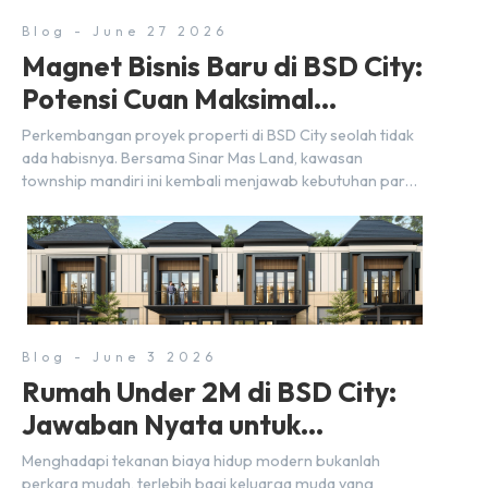
Blog - June 27 2026
Magnet Bisnis Baru di BSD City:
Potensi Cuan Maksimal
Selangkah dari Stasiun
Perkembangan proyek properti di BSD City seolah tidak
ada habisnya. Bersama Sinar Mas Land, kawasan
township mandiri ini kembali menjawab kebutuhan para
pelaku usaha akan ruang komersial yang menjanjikan
lewat kehadiran Wander Alley Walk. Ruko terbaru di BSD
City ini datang dengan keunggulan geografis yang
sangat strategis. Letaknya menempel langsung dengan
dua pusat pergerakan massa […]
Blog - June 3 2026
Rumah Under 2M di BSD City:
Jawaban Nyata untuk
Kebutuhan Generasi Sandwich
Menghadapi tekanan biaya hidup modern bukanlah
perkara mudah, terlebih bagi keluarga muda yang