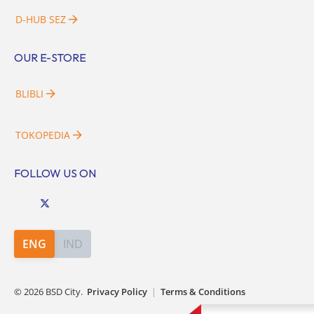
D-HUB SEZ
OUR E-STORE
BLIBLI
TOKOPEDIA
FOLLOW US ON
ENG
IND
©
2026
BSD City.
Privacy Policy
|
Terms & Conditions