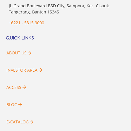
Jl. Grand Boulevard BSD City, Sampora, Kec. Cisauk,
Tangerang, Banten 15345
+6221 - 5315 9000
QUICK LINKS
ABOUT US
INVESTOR AREA
ACCESS
BLOG
E-CATALOG