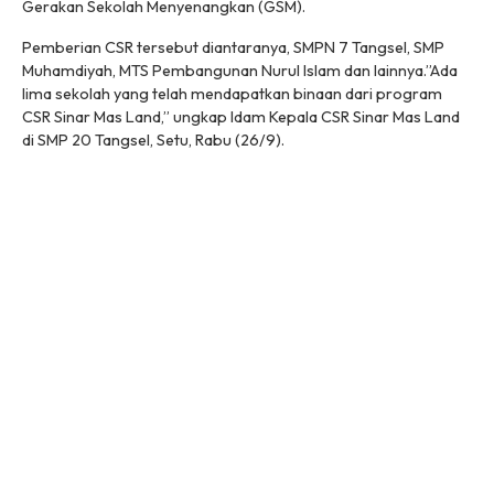
Gerakan Sekolah Menyenangkan (GSM).
Pemberian CSR tersebut diantaranya, SMPN 7 Tangsel, SMP
Muhamdiyah, MTS Pembangunan Nurul Islam dan lainnya.”Ada
lima sekolah yang telah mendapatkan binaan dari program
CSR Sinar Mas Land,” ungkap Idam Kepala CSR Sinar Mas Land
di SMP 20 Tangsel, Setu, Rabu (26/9).