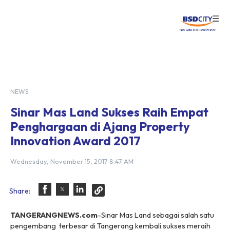
☰
Login
NEWS
Sinar Mas Land Sukses Raih Empat
Penghargaan di Ajang Property
Innovation Award 2017
Wednesday, November 15, 2017 8:47 AM
Share:
TANGERANGNEWS.com
-Sinar Mas Land sebagai salah satu
pengembang terbesar di Tangerang kembali sukses meraih