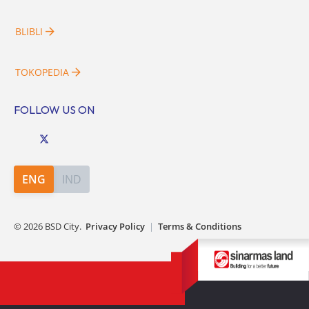
BLIBLI
TOKOPEDIA
FOLLOW US ON
ENG
IND
©
2026
BSD City.
Privacy Policy
|
Terms & Conditions