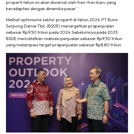
properti tahun ini akan diwarnai oleh tren-tren baru yang
beradaptasi dengan dinamika pasar.”
Melihat optimisme sektor properti di tahun 2024, PT Bumi
Serpong Damai Tbk, (BSDE) menargetkan prapenjualan
sebesar Rp9,50 triliun pada 2024. Sebelumnya pada 2023,
BSDE mencatatkan realisasi penjualan sebesar Rp9,50 triliun
yang melampaui target prapenjualan sebesar Rp8,80 triliun.