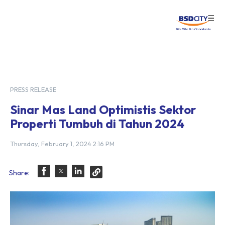
☰
Login
PRESS RELEASE
Sinar Mas Land Optimistis Sektor
Properti Tumbuh di Tahun 2024
Thursday, February 1, 2024 2:16 PM
Share: