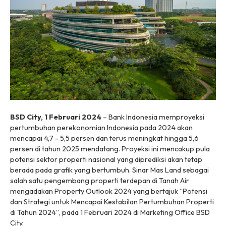
BSD City, 1 Februari 2024
– Bank Indonesia memproyeksi
pertumbuhan perekonomian Indonesia pada 2024 akan
mencapai 4,7 - 5,5 persen dan terus meningkat hingga 5,6
persen di tahun 2025 mendatang. Proyeksi ini mencakup pula
potensi sektor properti nasional yang diprediksi akan tetap
berada pada grafik yang bertumbuh. Sinar Mas Land sebagai
salah satu pengembang properti terdepan di Tanah Air
mengadakan Property Outlook 2024 yang bertajuk “Potensi
dan Strategi untuk Mencapai Kestabilan Pertumbuhan Properti
di Tahun 2024”, pada 1 Februari 2024 di Marketing Office BSD
City.