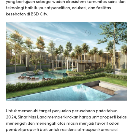
yang bertujuan sebagai wadah ekosistem komunitas sains dan
teknologi baik itu pusat penelitian, edukasi, dan fasilitas
kesehatan di BSD City.
Untuk memenuhi target penjualan perusahaan pada tahun
2024, Sinar Mas Land memperkirakan harga unit properti kelas
menengah dan menengah atas masih menjadi favorit calon
pembeli properti baik untuk residensial maupun komersial.