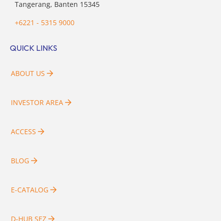
Tangerang, Banten 15345
+6221 - 5315 9000
QUICK LINKS
ABOUT US
INVESTOR AREA
ACCESS
BLOG
E-CATALOG
D-HUB SEZ