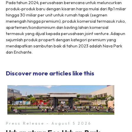
Pada tahun 2024, perusahaan berencana untuk meluncurkan
produk-produk baru dengan kisaran harga mulai dari Rp1 miliar
hingga 30 miliar per unit untuk rumah tapak (segmen
menengah hingga premium), produk komersial termasuk ruko,
apartemen/kondominium dan kavling lahan komersial
termasuk yang dijual kepada perusahaan joint venture. Adapun
sejumlah produk properti dengan kategori premium yang
mendapatkan sambutan baik di tahun 2023 adalah Nava Park
dan Enchante.
Discover more articles like this
Press Release - August 5 2026