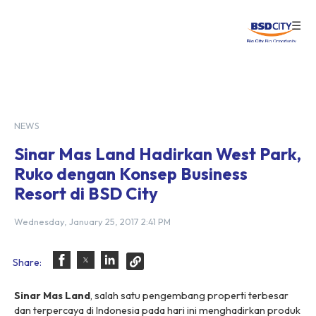
☰
Login
NEWS
Sinar Mas Land Hadirkan West Park,
Ruko dengan Konsep Business
Resort di BSD City
Wednesday, January 25, 2017 2:41 PM
Share:
Sinar Mas Land
, salah satu pengembang properti terbesar
dan terpercaya di Indonesia pada hari ini menghadirkan produk