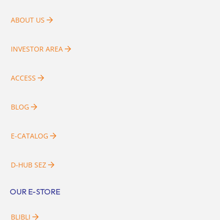
ABOUT US
INVESTOR AREA
ACCESS
BLOG
E-CATALOG
D-HUB SEZ
OUR E-STORE
BLIBLI