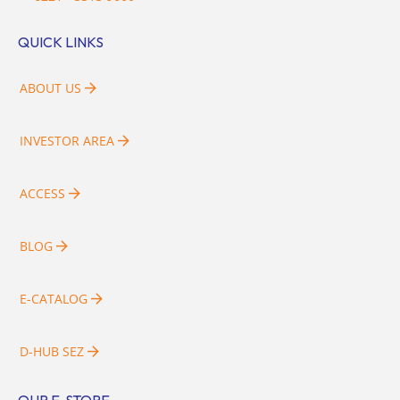
QUICK LINKS
ABOUT US
INVESTOR AREA
ACCESS
BLOG
E-CATALOG
D-HUB SEZ