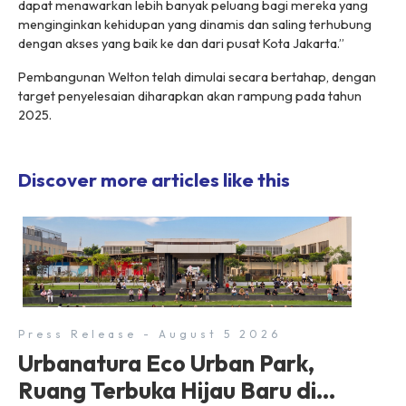
dapat menawarkan lebih banyak peluang bagi mereka yang
menginginkan kehidupan yang dinamis dan saling terhubung
dengan akses yang baik ke dan dari pusat Kota Jakarta.”
Pembangunan Welton telah dimulai secara bertahap, dengan
target penyelesaian diharapkan akan rampung pada tahun
2025.
Discover more articles like this
Press Release - August 5 2026
Urbanatura Eco Urban Park,
Ruang Terbuka Hijau Baru di