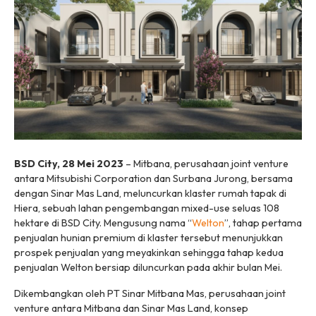
BSD City, 28 Mei 2023
– Mitbana, perusahaan joint venture
antara Mitsubishi Corporation dan Surbana Jurong, bersama
dengan Sinar Mas Land, meluncurkan klaster rumah tapak di
Hiera, sebuah lahan pengembangan mixed-use seluas 108
hektare di BSD City. Mengusung nama “
Welton
”, tahap pertama
penjualan hunian premium di klaster tersebut menunjukkan
prospek penjualan yang meyakinkan sehingga tahap kedua
penjualan Welton bersiap diluncurkan pada akhir bulan Mei.
Dikembangkan oleh PT Sinar Mitbana Mas, perusahaan joint
venture antara Mitbana dan Sinar Mas Land, konsep