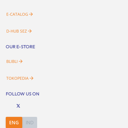
E-CATALOG
D-HUB SEZ
OUR E-STORE
BLIBLI
TOKOPEDIA
FOLLOW US ON
ENG
IND