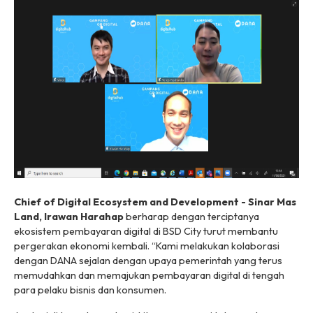
Chief of Digital Ecosystem and Development - Sinar Mas
Land, Irawan Harahap
berharap dengan terciptanya
ekosistem pembayaran digital di BSD City turut membantu
pergerakan ekonomi kembali. “Kami melakukan kolaborasi
dengan DANA sejalan dengan upaya pemerintah yang terus
memudahkan dan memajukan pembayaran digital di tengah
para pelaku bisnis dan konsumen.