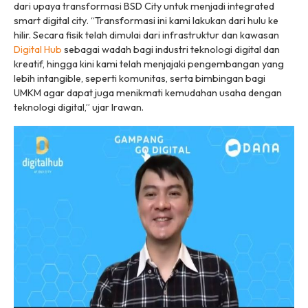
dari upaya transformasi BSD City untuk menjadi
integrated
smart digital city
. “Transformasi ini kami lakukan dari hulu ke
hilir. Secara fisik telah dimulai dari infrastruktur dan kawasan
Digital Hub
sebagai wadah bagi industri teknologi digital dan
kreatif, hingga kini kami telah menjajaki pengembangan yang
lebih
intangible
, seperti komunitas, serta bimbingan bagi
UMKM agar dapat juga menikmati kemudahan usaha dengan
teknologi digital,” ujar Irawan.