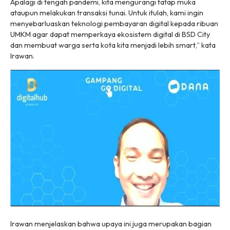
Apalagi di tengah pandemi, kita mengurangi tatap muka
ataupun melakukan transaksi tunai. Untuk itulah, kami ingin
menyebarluaskan teknologi pembayaran digital kepada ribuan
UMKM agar dapat memperkaya ekosistem digital di BSD City
dan membuat warga serta kota kita menjadi lebih
smart
,” kata
Irawan.
Irawan menjelaskan bahwa upaya ini juga merupakan bagian