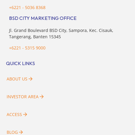
+6221 - 5036 8368
BSD CITY MARKETING OFFICE
Jl. Grand Boulevard BSD City, Sampora, Kec. Cisauk,
Tangerang, Banten 15345
+6221 - 5315 9000
QUICK LINKS
ABOUT US
INVESTOR AREA
ACCESS
BLOG