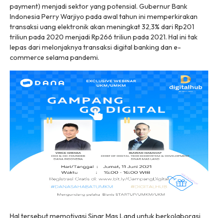
payment
) menjadi sektor yang potensial. Gubernur Bank
Indonesia Perry Warjiyo pada awal tahun ini memperkirakan
transaksi uang elektronik akan meningkat 32,3% dari Rp201
triliun pada 2020 menjadi Rp266 triliun pada 2021. Hal ini tak
lepas dari melonjaknya transaksi
digital banking
dan
e-
commerce
selama pandemi.
Hal tersebut memotivasi Sinar Mas Land untuk berkolaborasi