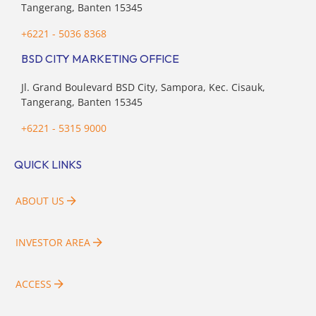
Tangerang, Banten 15345
+6221 - 5036 8368
BSD CITY MARKETING OFFICE
Jl. Grand Boulevard BSD City, Sampora, Kec. Cisauk,
Tangerang, Banten 15345
+6221 - 5315 9000
QUICK LINKS
ABOUT US
INVESTOR AREA
ACCESS