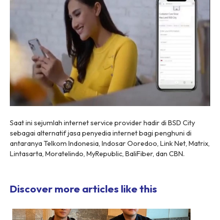
Saat ini sejumlah
internet service provider
hadir di BSD City
sebagai alternatif jasa penyedia internet bagi penghuni di
antaranya Telkom Indonesia, Indosar Ooredoo, Link Net, Matrix,
Lintasarta, Moratelindo, MyRepublic, BaliFiber, dan CBN.
Discover more articles like this