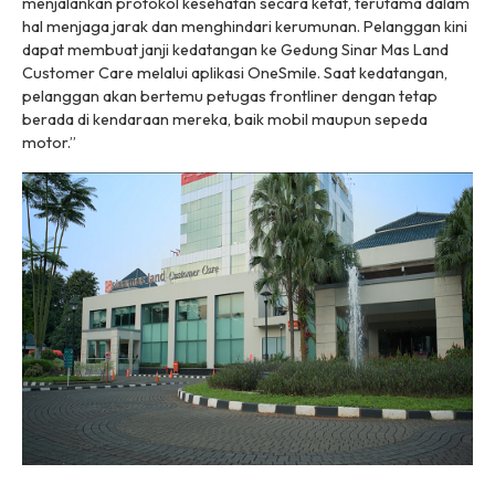
menjalankan protokol kesehatan secara ketat, terutama dalam
hal menjaga jarak dan menghindari kerumunan. Pelanggan kini
dapat membuat janji kedatangan ke Gedung Sinar Mas Land
Customer Care melalui aplikasi OneSmile. Saat kedatangan,
pelanggan akan bertemu petugas
frontliner
dengan tetap
berada di kendaraan mereka, baik mobil maupun sepeda
motor.”