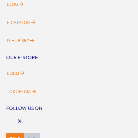
BLOG
E-CATALOG
D-HUB SEZ
OUR E-STORE
BLIBLI
TOKOPEDIA
FOLLOW US ON