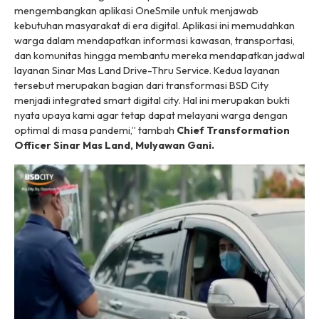
mengembangkan aplikasi OneSmile untuk menjawab
kebutuhan masyarakat di era digital. Aplikasi ini memudahkan
warga dalam mendapatkan informasi kawasan, transportasi,
dan komunitas hingga membantu mereka mendapatkan jadwal
layanan Sinar Mas Land Drive-Thru Service. Kedua layanan
tersebut merupakan bagian dari transformasi BSD City
menjadi
integrated smart digital city
. Hal ini merupakan bukti
nyata upaya kami agar tetap dapat melayani warga dengan
optimal di masa pandemi,” tambah
Chief Transformation
Officer Sinar Mas Land, Mulyawan Gani.