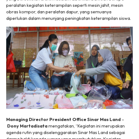
peralatan kegiatan keterampilan seperti mesin jahit, mesin
obras kompor, dan peralatan dapur, yang semuanya
diperlukan dalam menunjang peningkatan keterampilan siswa.
Managing Director President Office Sinar Mas Land
–
Dony Martadisata
mengatakan, “Kegiatan ini merupakan
agenda rutin yang diselenggarakan Sinar Mas Land sebagai