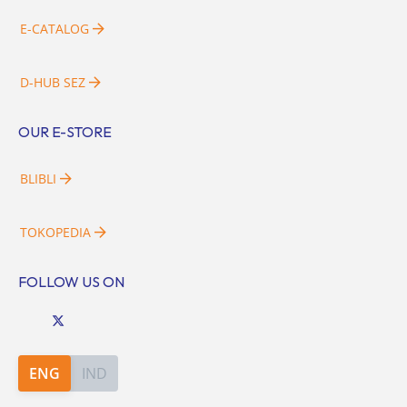
E-CATALOG
D-HUB SEZ
OUR E-STORE
BLIBLI
TOKOPEDIA
FOLLOW US ON
ENG
IND