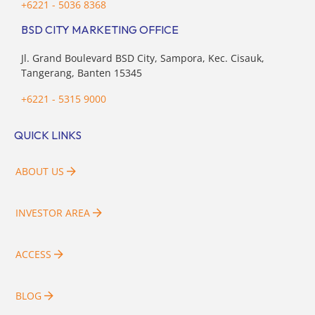
+6221 - 5036 8368
BSD CITY MARKETING OFFICE
Jl. Grand Boulevard BSD City, Sampora, Kec. Cisauk,
Tangerang, Banten 15345
+6221 - 5315 9000
QUICK LINKS
ABOUT US
INVESTOR AREA
ACCESS
BLOG