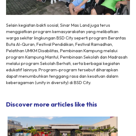
Selain kegiatan bakti sosial, Sinar Mas Land juga terus
menggiatkan program kemasyarakatan yang melibatkan
warga sekitar lingkungan BSD City seperti program Berantas
Buta Al-Quran, Festival Pendidikan, Festival Ramadhan,
Pelatihan UMKM Disabilitas, Pembinaan Kampung melalui
program Kampung Mantul, Pembinaan Sekolah dan Madrasah
melalui program Sekolah Berhati, serta berbagai kegiatan
edukatif lainnya. Program-program tersebut diharapkan
dapat menumbuhkan tenggang rasa dan kesatuan dalam
keberagaman (unity in diversity) di BSD City.
Discover more articles like this