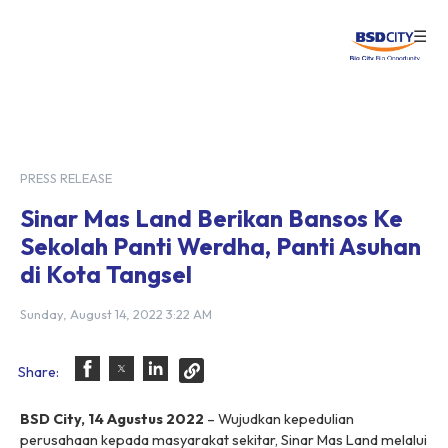
☰
Login
PRESS RELEASE
Sinar Mas Land Berikan Bansos Ke
Sekolah Panti Werdha, Panti Asuhan
di Kota Tangsel
Sunday, August 14, 2022 3:22 AM
Share:
BSD City, 14 Agustus 2022
– Wujudkan kepedulian
perusahaan kepada masyarakat sekitar, Sinar Mas Land melalui