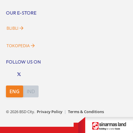
OUR E-STORE
BLIBLI
TOKOPEDIA
FOLLOW US ON
ENG
IND
©
2026
BSD City.
Privacy Policy
|
Terms & Conditions