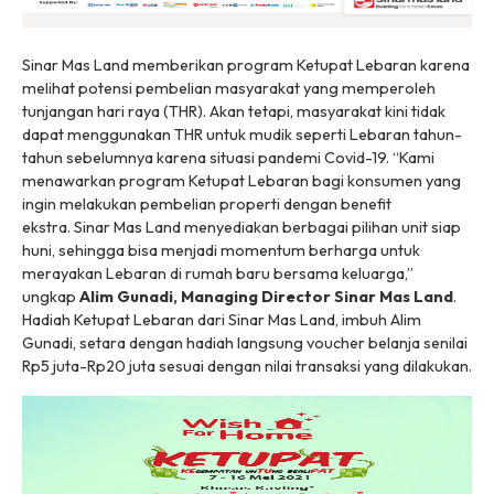
Sinar Mas Land memberikan program Ketupat Lebaran karena
melihat potensi pembelian masyarakat yang memperoleh
tunjangan hari raya (THR). Akan tetapi, masyarakat kini tidak
dapat menggunakan THR untuk mudik seperti Lebaran tahun-
tahun sebelumnya karena situasi pandemi Covid-19. “Kami
menawarkan program Ketupat Lebaran bagi konsumen yang
ingin melakukan pembelian properti dengan benefit
ekstra. Sinar Mas Land menyediakan berbagai pilihan unit siap
huni, sehingga bisa menjadi momentum berharga untuk
merayakan Lebaran di rumah baru bersama keluarga,”
ungkap
Alim Gunadi, Managing Director Sinar Mas Land
.
Hadiah Ketupat Lebaran dari Sinar Mas Land, imbuh Alim
Gunadi, setara dengan hadiah langsung
voucher
belanja senilai
Rp5 juta-Rp20 juta sesuai dengan nilai transaksi yang dilakukan.