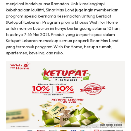
menjalani ibadah puasa Ramadan. Untuk melengkapi
kebahagiaan Idulfitri, Sinar Mas Land juga ingin memberikan
program spesial bernama Kesempatan Untung Berlipat
(Ketupat) Lebaran. Program promo khusus Wish for Home
untuk momen Lebaran ini hanya berlangsung selama 10 hari,
tepatnya 7-16 Mei 2021. Produk yang berpartisipasi dalam
Ketupat Lebaran mencakup semua properti Sinar Mas Land
yang termasuk program Wish for Home, berupa rumah,
apartemen, kaveling, dan ruko.