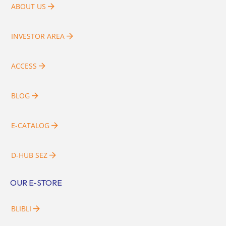
ABOUT US
INVESTOR AREA
ACCESS
BLOG
E-CATALOG
D-HUB SEZ
OUR E-STORE
BLIBLI