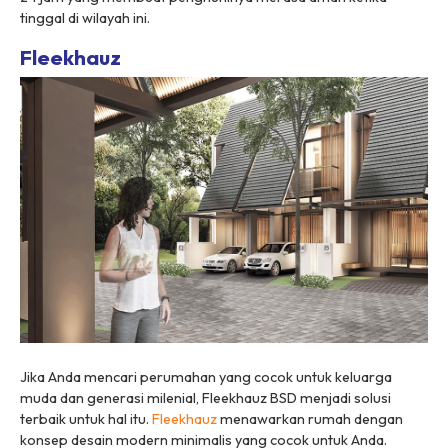
tinggal di wilayah ini.
Fleekhauz
Jika Anda mencari perumahan yang cocok untuk keluarga
muda dan generasi milenial, Fleekhauz BSD menjadi solusi
terbaik untuk hal itu.
Fleekhauz
menawarkan rumah dengan
konsep desain modern minimalis yang cocok untuk Anda.