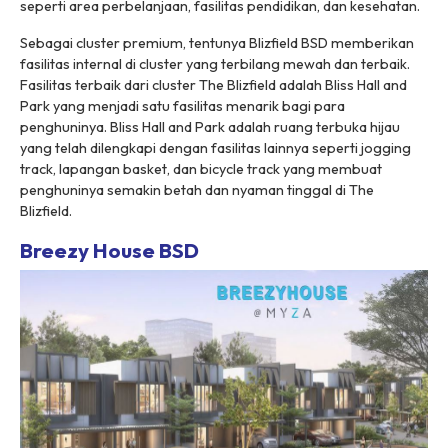
seperti area perbelanjaan, fasilitas pendidikan, dan kesehatan.
Sebagai cluster premium, tentunya Blizfield BSD memberikan
fasilitas internal di cluster yang terbilang mewah dan terbaik.
Fasilitas terbaik dari cluster The Blizfield adalah
Bliss Hall and
Park
yang menjadi satu fasilitas menarik bagi para
penghuninya.
Bliss Hall and Park
adalah ruang terbuka hijau
yang telah dilengkapi dengan fasilitas lainnya seperti jogging
track, lapangan basket, dan bicycle track yang membuat
penghuninya semakin betah dan nyaman tinggal di The
Blizfield.
Breezy House BSD