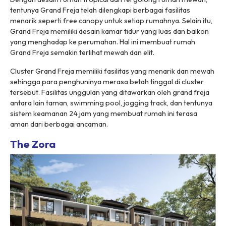
tentunya Grand Freja telah dilengkapi berbagai fasilitas
menarik seperti
free canopy
untuk setiap rumahnya. Selain itu,
Grand Freja memiliki desain kamar tidur yang luas dan balkon
yang menghadap ke perumahan. Hal ini membuat rumah
Grand Freja semakin terlihat mewah dan elit.
Cluster Grand Freja memiliki fasilitas yang menarik dan mewah
sehingga para penghuninya merasa betah tinggal di cluster
tersebut. Fasilitas unggulan yang ditawarkan oleh grand freja
antara lain taman, swimming pool, jogging track, dan tentunya
sistem keamanan 24 jam yang membuat rumah ini terasa
aman dari berbagai ancaman.
The Zora