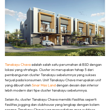
Tanakayu Chava
adalah salah satu perumahan di BSD dengan
lokasi yang strategis. Cluster ini merupakan tahap 5 dari
pembangunan cluster Tanakayu sebelumnya yang sukses
terjual pada konsumen. Unit Tanakayu Chava merupakan unit
yang dibuat oleh
Sinar Mas Land
dengan desain dan interior
lebih modern dari tipe cluster tanakayu sebelumnya.
Selain itu, cluster Tanakayu Chava memiliki fasilitas seperti
fasilitas jogging dan clubhouse yang lengkap dengan kolam
renang. Tanakayu Chava juga menyediakan area
outdoor