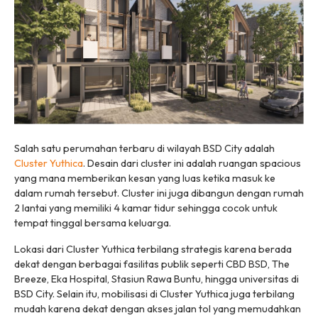
Salah satu perumahan terbaru di wilayah BSD City adalah
Cluster Yuthica
. Desain dari cluster ini adalah ruangan spacious
yang mana memberikan kesan yang luas ketika masuk ke
dalam rumah tersebut. Cluster ini juga dibangun dengan rumah
2 lantai yang memiliki 4 kamar tidur sehingga cocok untuk
tempat tinggal bersama keluarga.
Lokasi dari Cluster Yuthica terbilang strategis karena berada
dekat dengan berbagai fasilitas publik seperti CBD BSD, The
Breeze, Eka Hospital, Stasiun Rawa Buntu, hingga universitas di
BSD City. Selain itu, mobilisasi di Cluster Yuthica juga terbilang
mudah karena dekat dengan akses jalan tol yang memudahkan