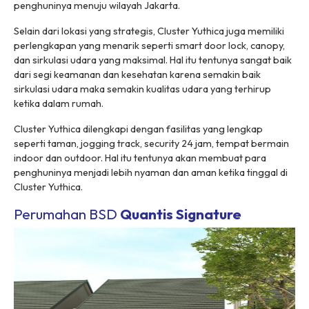
penghuninya menuju wilayah Jakarta.
Selain dari lokasi yang strategis, Cluster Yuthica juga memiliki
perlengkapan yang menarik seperti
smart door lock
, canopy,
dan sirkulasi udara yang maksimal. Hal itu tentunya sangat baik
dari segi keamanan dan kesehatan karena semakin baik
sirkulasi udara maka semakin kualitas udara yang terhirup
ketika dalam rumah.
Cluster Yuthica dilengkapi dengan fasilitas yang lengkap
seperti taman, jogging track, security 24 jam, tempat bermain
indoor dan outdoor. Hal itu tentunya akan membuat para
penghuninya menjadi lebih nyaman dan aman ketika tinggal di
Cluster Yuthica.
Perumahan BSD
Quantis Signature