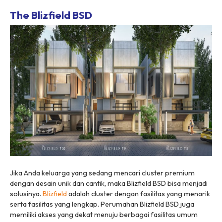
The Blizfield BSD
Jika Anda keluarga yang sedang mencari cluster premium
dengan desain unik dan cantik, maka Blizfield BSD bisa menjadi
solusinya.
Blizfield
adalah cluster dengan fasilitas yang menarik
serta fasilitas yang lengkap. Perumahan Blizfield BSD juga
memiliki akses yang dekat menuju berbagai fasilitas umum