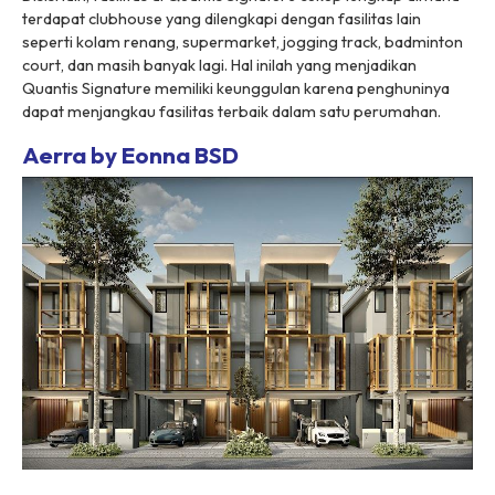
terdapat clubhouse yang dilengkapi dengan fasilitas lain
seperti kolam renang, supermarket, jogging track, badminton
court, dan masih banyak lagi. Hal inilah yang menjadikan
Quantis Signature memiliki keunggulan karena penghuninya
dapat menjangkau fasilitas terbaik dalam satu perumahan.
Aerra by Eonna BSD