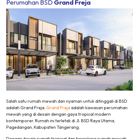
Perumahan BSD
Grand Freja
Salah satu rumah mewah dan nyaman untuk ditinggali di BSD
adalah Grand Freja.
Grand Freja
adalah kawasan perumahan
mewah yang di desain dengan gaya tropical modern
kontemporer. Rumah ini terletak di Jl. BSD Raya Utama,
Pagedangan, Kabupaten Tangerang.
Dengan desain rumah tropical dan tergolong rumah mewah,