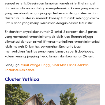
sangat estetik. Desain dan tampilan rumah ini terlihat simpel
dan minimalis namun tetap mengutamakan kesan yang elegan
yang membuat pengunjungnya terkesima dengan desain dari
cluster ini. Cluster ini memiliki konsep futuristik sehingga cocok
untuk anda yang menyukai rumah dengan desain futuristik.
Enchante menyediakan rumah 3 lantai, 2 carport, dan 2 garasi
yang membuat rumah ini tampak lebih luas. Rumah ini juga
dilengkapi dengan privat lift yang menjadikan rumah ini menjadi
lebih mewah. Di lain hal, perumahan Enchante juga
menyediakan fasilitas penunjang lainnya seperti clubhouse,
kolam renang, jogging track, taman, dan keamanan 24 jam.
Baca juga:
Minat Warga Tinggi, Sinar Mas Land Hadirkan
Enchante Residence
Cluster Yuthica