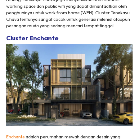
working space
dan public wifi yang dapat dimanfaatkan oleh
penghuninya untuk
work from home
(WFH). Cluster Tanakayu
Chava tentunya sangat cocok untuk generasi milenial ataupun
pasangan muda yang sedang mencari tempat tinggal.
Cluster Enchante
Enchante
adalah perumahan mewah dengan desain yang