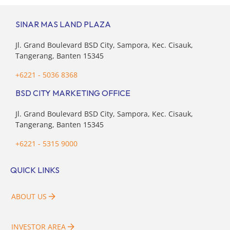
SINAR MAS LAND PLAZA
Jl. Grand Boulevard BSD City, Sampora, Kec. Cisauk,
Tangerang, Banten 15345
+6221 - 5036 8368
BSD CITY MARKETING OFFICE
Jl. Grand Boulevard BSD City, Sampora, Kec. Cisauk,
Tangerang, Banten 15345
+6221 - 5315 9000
QUICK LINKS
ABOUT US
INVESTOR AREA