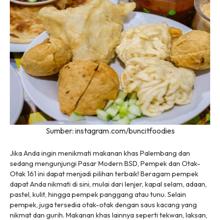
Sumber: instagram.com/buncitfoodies
Jika Anda ingin menikmati makanan khas Palembang dan
sedang mengunjungi Pasar Modern BSD, Pempek dan Otak-
Otak 161 ini dapat menjadi pilihan terbaik! Beragam pempek
dapat Anda nikmati di sini, mulai dari lenjer, kapal selam, adaan,
pastel, kulit, hingga pempek panggang atau tunu. Selain
pempek, juga tersedia otak-otak dengan saus kacang yang
nikmat dan gurih. Makanan khas lainnya seperti tekwan, laksan,