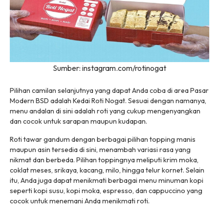
Sumber: instagram.com/rotinogat
Pilihan camilan selanjutnya yang dapat Anda coba di area Pasar
Modern BSD adalah Kedai Roti Nogat. Sesuai dengan namanya,
menu andalan di sini adalah roti yang cukup mengenyangkan
dan cocok untuk sarapan maupun kudapan.
Roti tawar gandum dengan berbagai pilihan topping manis
maupun asin tersedia di sini, menambah variasi rasa yang
nikmat dan berbeda. Pilihan toppingnya meliputi krim moka,
coklat meses, srikaya, kacang, milo, hingga telur kornet. Selain
itu, Anda juga dapat menikmati berbagai menu minuman kopi
seperti kopi susu, kopi moka, espresso, dan cappuccino yang
cocok untuk menemani Anda menikmati roti.