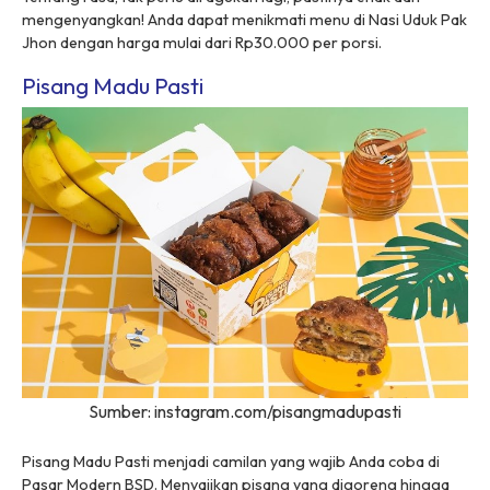
mengenyangkan! Anda dapat menikmati menu di Nasi Uduk Pak
Jhon dengan harga mulai dari Rp30.000 per porsi.
Pisang Madu Pasti
Sumber: instagram.com/pisangmadupasti
Pisang Madu Pasti menjadi camilan yang wajib Anda coba di
Pasar Modern BSD. Menyajikan pisang yang digoreng hingga