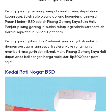
Pisang goreng memang menjadi camilan yang dapat dinikmati
kapan saja. Salah satu pisang goreng legendaris lainnya di
Pasar Modern BSD adalah Pisang Goreng Kaya Suka Hati.
Penjual pisang goreng ini sudah cukup legendaris karena telah
berdiri sejak tahun 1972 di Pontianak.
Pisang goreng khas dari Pontianak yang renyah dipadukan
dengan beragam isian seperti selai srikaya yang manis
memberi rasa gurih dan nikmat. Menu Pisang Goreng Kaya Hati
dapat Anda beli dengan harga mulai dari Rp5000 per porsi
saja!
Kedai Roti Nogat BSD