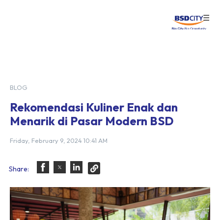
☰
Login
BLOG
Rekomendasi Kuliner Enak dan
Menarik di Pasar Modern BSD
Friday, February 9, 2024 10:41 AM
Share: