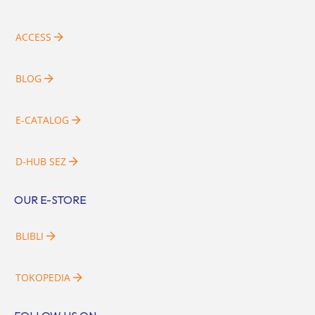
ACCESS
BLOG
E-CATALOG
D-HUB SEZ
OUR E-STORE
BLIBLI
TOKOPEDIA