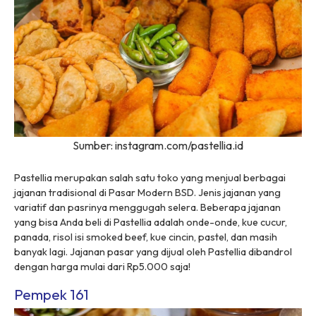
Sumber: instagram.com/pastellia.id
Pastellia merupakan salah satu toko yang menjual berbagai
jajanan tradisional di Pasar Modern BSD. Jenis jajanan yang
variatif dan pasrinya menggugah selera. Beberapa jajanan
yang bisa Anda beli di Pastellia adalah onde-onde, kue cucur,
panada, risol isi smoked beef, kue cincin, pastel, dan masih
banyak lagi. Jajanan pasar yang dijual oleh Pastellia dibandrol
dengan harga mulai dari Rp5.000 saja!
Pempek 161