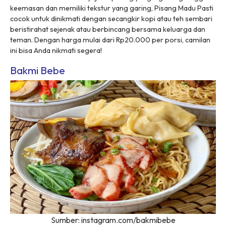
keemasan dan memiliki tekstur yang garing, Pisang Madu Pasti
cocok untuk dinikmati dengan secangkir kopi atau teh sembari
beristirahat sejenak atau berbincang bersama keluarga dan
teman. Dengan harga mulai dari Rp20.000 per porsi, camilan
ini bisa Anda nikmati segera!
Bakmi Bebe
Sumber: instagram.com/bakmibebe