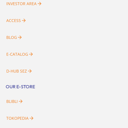
INVESTOR AREA
ACCESS
BLOG
E-CATALOG
D-HUB SEZ
OUR E-STORE
BLIBLI
TOKOPEDIA