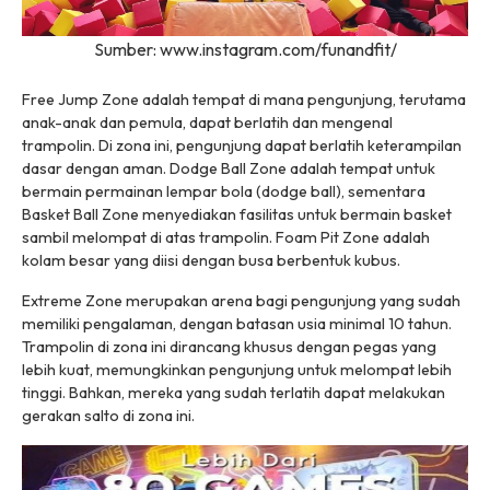
Sumber: www.instagram.com/funandfit/
Free Jump Zone adalah tempat di mana pengunjung, terutama
anak-anak dan pemula, dapat berlatih dan mengenal
trampolin. Di zona ini, pengunjung dapat berlatih keterampilan
dasar dengan aman. Dodge Ball Zone adalah tempat untuk
bermain permainan lempar bola (dodge ball), sementara
Basket Ball Zone menyediakan fasilitas untuk bermain basket
sambil melompat di atas trampolin. Foam Pit Zone adalah
kolam besar yang diisi dengan busa berbentuk kubus.
Extreme Zone merupakan arena bagi pengunjung yang sudah
memiliki pengalaman, dengan batasan usia minimal 10 tahun.
Trampolin di zona ini dirancang khusus dengan pegas yang
lebih kuat, memungkinkan pengunjung untuk melompat lebih
tinggi. Bahkan, mereka yang sudah terlatih dapat melakukan
gerakan salto di zona ini.