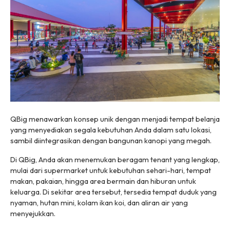
QBig menawarkan konsep unik dengan menjadi tempat belanja
yang menyediakan segala kebutuhan Anda dalam satu lokasi,
sambil diintegrasikan dengan bangunan kanopi yang megah.
Di QBig, Anda akan menemukan beragam tenant yang lengkap,
mulai dari supermarket untuk kebutuhan sehari-hari, tempat
makan, pakaian, hingga area bermain dan hiburan untuk
keluarga. Di sekitar area tersebut, tersedia tempat duduk yang
nyaman, hutan mini, kolam ikan koi, dan aliran air yang
menyejukkan.