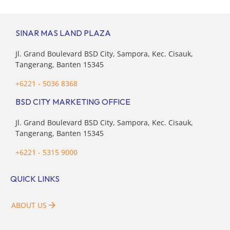
dibandingkan dengan tahun sebelumnya. Kondisi ini […]
SINAR MAS LAND PLAZA
Jl. Grand Boulevard BSD City, Sampora, Kec. Cisauk,
Tangerang, Banten 15345
+6221 - 5036 8368
BSD CITY MARKETING OFFICE
Jl. Grand Boulevard BSD City, Sampora, Kec. Cisauk,
Tangerang, Banten 15345
+6221 - 5315 9000
QUICK LINKS
ABOUT US