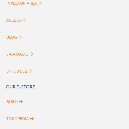
INVESTOR AREA
ACCESS
BLOG
E-CATALOG
D-HUB SEZ
OUR E-STORE
BLIBLI
TOKOPEDIA