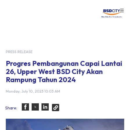
☰
Login
PRESS RELEASE
Progres Pembangunan Capai Lantai
26, Upper West BSD City Akan
Rampung Tahun 2024
Monday, July 10, 2023 10:03 AM
Share: