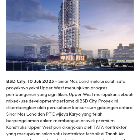
BSD City, 10 Juli 2023
– Sinar Mas Land melalui salah satu
proyeknya yakni Upper West menunjukan progres
pembangunan yang signifikan. Upper West merupakan sebuah
mixed-use development pertama di BSD City. Proyek ini
dikembangkan oleh perusahaan konsorsium gabungan antara
Sinar Mas Land dan PT Dwijaya Karya yang telah
berpengalaman dalam membangun proyek premium.
Konstruksi Upper West pun dikerjakan oleh TATA Kontraktor
yang merupakan salah satu kontraktor terbaik di Tanah Air