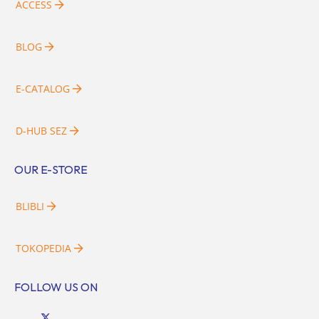
ACCESS
BLOG
E-CATALOG
D-HUB SEZ
OUR E-STORE
BLIBLI
TOKOPEDIA
FOLLOW US ON