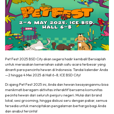
Pet Fest 2025 BSD City akan segera hadir kembali! Bersiaplah
untuk merasakan kemeriahan salah satu acara terbesar yang
dinanti para pencinta hewan di Indonesia. Tandai kalender Anda
—2 hingga 4 Mei 2025 di Hall 6-8, ICE BSD City!
Di ajang Pet Fest 2025 ini, Anda dan hewan kesayanganmu bisa
menikmati beragam aktivitas interaktif bersama komunitas
pecinta hewan dari seluruh penjuru negeri. Mulai dari brand
lokal, sesi grooming, hingga diskusi seru dengan pakar, semua
tersedia untuk menciptakan pengalaman berharga bagi Anda
dan anabul tercinta!