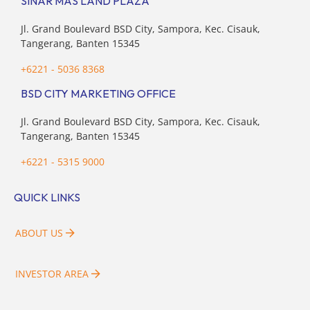
SINAR MAS LAND PLAZA
Jl. Grand Boulevard BSD City, Sampora, Kec. Cisauk,
Tangerang, Banten 15345
+6221 - 5036 8368
BSD CITY MARKETING OFFICE
Jl. Grand Boulevard BSD City, Sampora, Kec. Cisauk,
Tangerang, Banten 15345
+6221 - 5315 9000
QUICK LINKS
ABOUT US
INVESTOR AREA