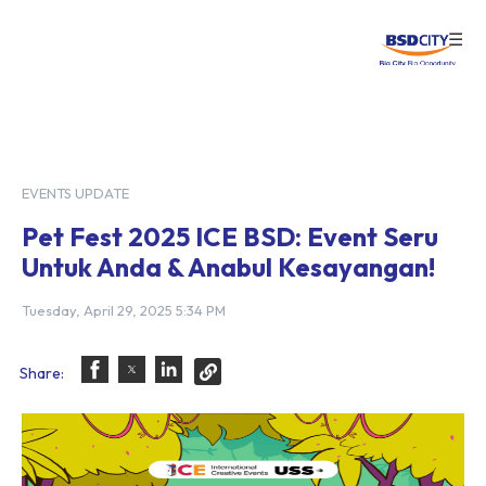
☰
Login
EVENTS UPDATE
Pet Fest 2025 ICE BSD: Event Seru
Untuk Anda & Anabul Kesayangan!
Tuesday, April 29, 2025 5:34 PM
Share: