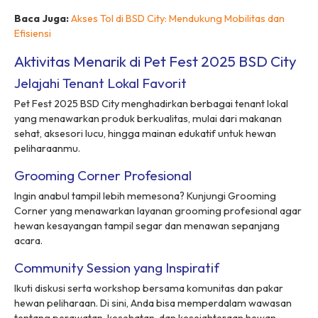
Baca Juga:
Akses Tol di BSD City: Mendukung Mobilitas dan
Efisiensi
Aktivitas Menarik di Pet Fest 2025 BSD City
Jelajahi Tenant Lokal Favorit
Pet Fest 2025 BSD City menghadirkan berbagai tenant lokal
yang menawarkan produk berkualitas, mulai dari makanan
sehat, aksesori lucu, hingga mainan edukatif untuk hewan
peliharaanmu.
Grooming Corner Profesional
Ingin anabul tampil lebih memesona? Kunjungi Grooming
Corner yang menawarkan layanan grooming profesional agar
hewan kesayangan tampil segar dan menawan sepanjang
acara.
Community Session yang Inspiratif
Ikuti diskusi serta workshop bersama komunitas dan pakar
hewan peliharaan. Di sini, Anda bisa memperdalam wawasan