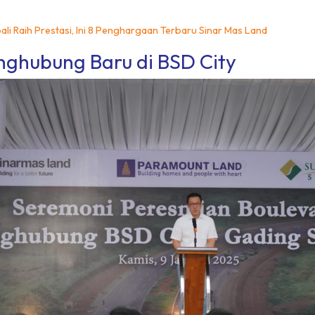
li Raih Prestasi, Ini 8 Penghargaan Terbaru Sinar Mas Land
nghubung Baru di BSD City