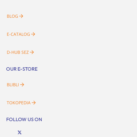
BLOG
E-CATALOG
D-HUB SEZ
OUR E-STORE
BLIBLI
TOKOPEDIA
FOLLOW US ON