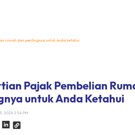
ian rumah dan pentingnya untuk anda ketahui
tian Pajak Pembelian Rum
gnya untuk Anda Ketahui
3, 2024 2:54 PM