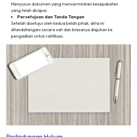
Menyusun dokumen yang mencerminkan kesepakatan
yang telah dicapai.
Persetujuan dan Tanda Tangan
Setelah disetujui oleh kedua belah pihak, akta ini
ditandatangani secara sah dan biasanya diajukan ke
pengadilan untuk ratifikasi.
Perlindungan Hukum