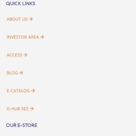
QUICK LINKS
ABOUT US
INVESTOR AREA
ACCESS
BLOG
E-CATALOG
D-HUB SEZ
OUR E-STORE