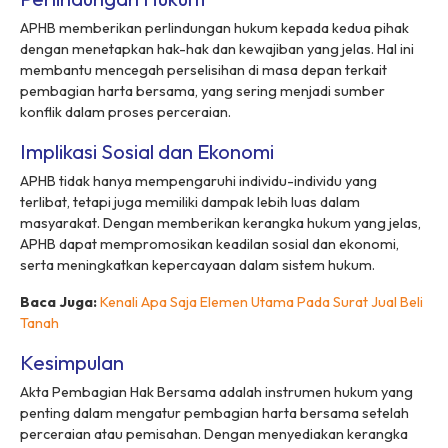
APHB memberikan perlindungan hukum kepada kedua pihak
dengan menetapkan hak-hak dan kewajiban yang jelas. Hal ini
membantu mencegah perselisihan di masa depan terkait
pembagian harta bersama, yang sering menjadi sumber
konflik dalam proses perceraian.
Implikasi Sosial dan Ekonomi
APHB tidak hanya mempengaruhi individu-individu yang
terlibat, tetapi juga memiliki dampak lebih luas dalam
masyarakat. Dengan memberikan kerangka hukum yang jelas,
APHB dapat mempromosikan keadilan sosial dan ekonomi,
serta meningkatkan kepercayaan dalam sistem hukum.
Baca Juga:
Kenali Apa Saja Elemen Utama Pada Surat Jual Beli
Tanah
Kesimpulan
Akta Pembagian Hak Bersama adalah instrumen hukum yang
penting dalam mengatur pembagian harta bersama setelah
perceraian atau pemisahan. Dengan menyediakan kerangka