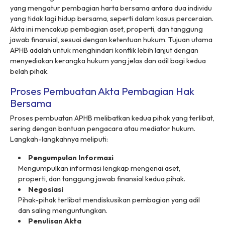
yang mengatur pembagian harta bersama antara dua individu
yang tidak lagi hidup bersama, seperti dalam kasus perceraian.
Akta ini mencakup pembagian aset, properti, dan tanggung
jawab finansial, sesuai dengan ketentuan hukum. Tujuan utama
APHB adalah untuk menghindari konflik lebih lanjut dengan
menyediakan kerangka hukum yang jelas dan adil bagi kedua
belah pihak.
Proses Pembuatan Akta Pembagian Hak
Bersama
Proses pembuatan APHB melibatkan kedua pihak yang terlibat,
sering dengan bantuan pengacara atau mediator hukum.
Langkah-langkahnya meliputi:
Pengumpulan Informasi
Mengumpulkan informasi lengkap mengenai aset,
properti, dan tanggung jawab finansial kedua pihak.
Negosiasi
Pihak-pihak terlibat mendiskusikan pembagian yang adil
dan saling menguntungkan.
Penulisan Akta