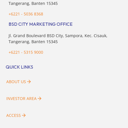
Tangerang, Banten 15345
+6221 - 5036 8368
BSD CITY MARKETING OFFICE
Jl. Grand Boulevard BSD City, Sampora, Kec. Cisauk,
Tangerang, Banten 15345
+6221 - 5315 9000
QUICK LINKS
ABOUT US
INVESTOR AREA
ACCESS