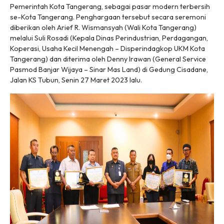
Pemerintah Kota Tangerang, sebagai pasar modern terbersih
se-Kota Tangerang. Penghargaan tersebut secara seremoni
diberikan oleh Arief R. Wismansyah (Wali Kota Tangerang)
melalui Suli Rosadi (Kepala Dinas Perindustrian, Perdagangan,
Koperasi, Usaha Kecil Menengah – Disperindagkop UKM Kota
Tangerang) dan diterima oleh Denny Irawan (General Service
Pasmod Banjar Wijaya – Sinar Mas Land) di Gedung Cisadane,
Jalan KS Tubun, Senin 27 Maret 2023 lalu.