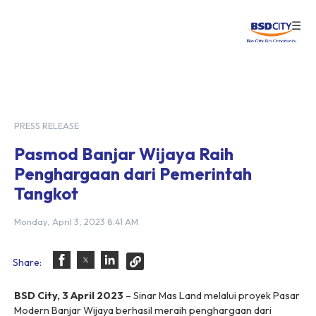
☰
Login
PRESS RELEASE
Pasmod Banjar Wijaya Raih
Penghargaan dari Pemerintah
Tangkot
Monday, April 3, 2023 8:41 AM
Share:
BSD City, 3 April 2023
– Sinar Mas Land melalui proyek Pasar
Modern Banjar Wijaya berhasil meraih penghargaan dari