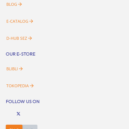
BLOG
E-CATALOG
D-HUB SEZ
OUR E-STORE
BLIBLI
TOKOPEDIA
FOLLOW US ON