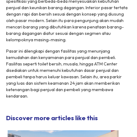
spesifikasi yang berbeda-beda menyesuaikan kebutuhan
penjual dan keunikan barang dagangan. Interior pasar tertata
dengan rapi dan bersih sesuai dengan konsep yang diusung
oleh pasar modern. Selain itu para pengunjung akan mudah
mencari barang yang dibutuhkan karena penataan barang-
barang dagangan diatur sesuai dengan segmen atau
kelompoknya masing-masing.
Pasar ini dilengkapi dengan fasilitas yang menunjang
kemudahan dan kenyamanan para penjual dan pembeli.
Fasilitas seperti toilet bersih, musala, hingga ATM Center
disediakan untuk memenuhi kebutuhan dasar penjual dan
pembeli tanpa harus keluar kawasan. Selain itu, area parkir
yang luas dan sistem keamanan 24 jam akan memberikan
ketenangan bagi penjual dan pembeli yang membawa
kendaraan.
Discover more articles like this