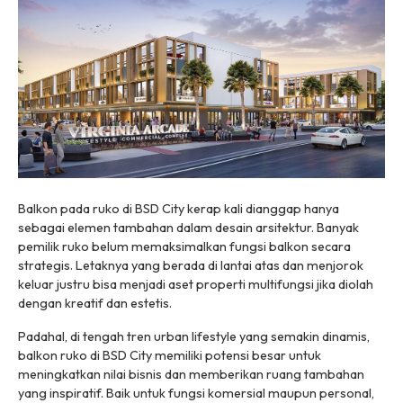
Balkon pada ruko di BSD City kerap kali dianggap hanya
sebagai elemen tambahan dalam desain arsitektur. Banyak
pemilik ruko belum memaksimalkan fungsi balkon secara
strategis. Letaknya yang berada di lantai atas dan menjorok
keluar justru bisa menjadi aset properti multifungsi jika diolah
dengan kreatif dan estetis.
Padahal, di tengah tren urban lifestyle yang semakin dinamis,
balkon ruko di BSD City memiliki potensi besar untuk
meningkatkan nilai bisnis dan memberikan ruang tambahan
yang inspiratif. Baik untuk fungsi komersial maupun personal,