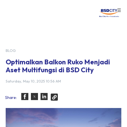
☰
Login
BLOG
Optimalkan Balkon Ruko Menjadi
Aset Multifungsi di BSD City
Saturday, May 10, 2025 10:56 AM
Share: