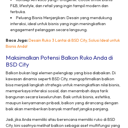
F&B, lifestyle, dan retail yang ingin tampil modern dan
terbuka.
Peluang Bisnis Menjanjikan: Desain yang mendukung
interaksi, ideal untuk bisnis yang ingin meningkatkan
engagement pelanggan secara langsung.
Baca Juga:
Desain Ruko 3 Lantai di BSD City, Solusi Ideal untuk
Bisnis Anda!
Maksimalkan Potensi Balkon Ruko Anda di
BSD City
Balkon bukan lagi elemen pelengkap yang bisa diabaikan. Di
kawasan dinamis seperti BSD City, mengoptimalkan balkon
bisa menjadi langkah strategis untuk meningkatkan nilai bisnis,
memperkaya interaksi sosial, dan menambah daya tarik
bangunan secara keseluruhan. Baik untuk bisnis, estetika,
maupun kenyamanan pribadi, balkon yang dirancang dengan
baik akan memberikan banyak manfaat jangka panjang.
Jadi, jika Anda memiliki atau berencana memiliki ruko di BSD
City, kini saatnya melihat balkon sebagai aset multifungsi yang