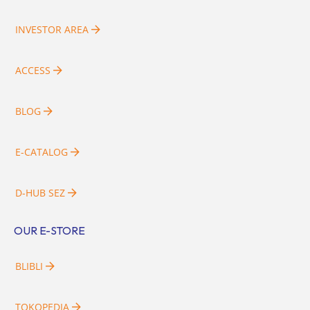
INVESTOR AREA
ACCESS
BLOG
E-CATALOG
D-HUB SEZ
OUR E-STORE
BLIBLI
TOKOPEDIA