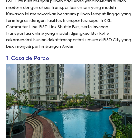
BSD City bisa menjadi pilihan bagi Anda yang mencari hunian
modern dengan akses transportasi umum yang mudah.
Kawasan ini menawarkan beragam pilihan tempat tinggal yang
terintegrasi dengan fasilitas transportasi seperti KRL
Commuter Line, BSD Link Shuttle Bus, serta layanan
transportasi
online
yang mudah dijangkau. Berikut 3
rekomendasi hunian dekat transportasi umum di BSD City yang
bisa menjadi pertimbangan Anda:
1. Casa de Parco