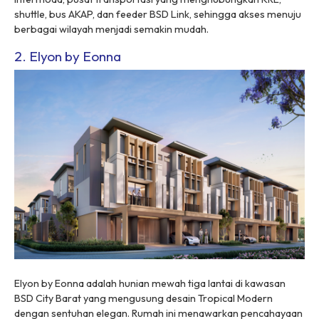
shuttle
, bus AKAP, dan
feeder
BSD Link, sehingga akses menuju
berbagai wilayah menjadi semakin mudah.
2. Elyon by Eonna
Elyon by Eonna adalah hunian mewah tiga lantai di kawasan
BSD City Barat yang mengusung desain Tropical Modern
dengan sentuhan elegan. Rumah ini menawarkan pencahayaan