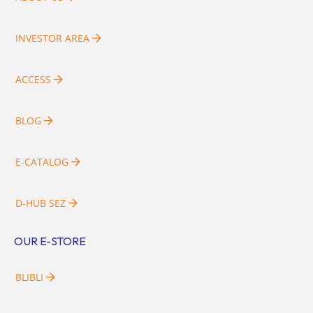
INVESTOR AREA
ACCESS
BLOG
E-CATALOG
D-HUB SEZ
OUR E-STORE
BLIBLI