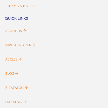
+6221 - 5315 9000
QUICK LINKS
ABOUT US
INVESTOR AREA
ACCESS
BLOG
E-CATALOG
D-HUB SEZ