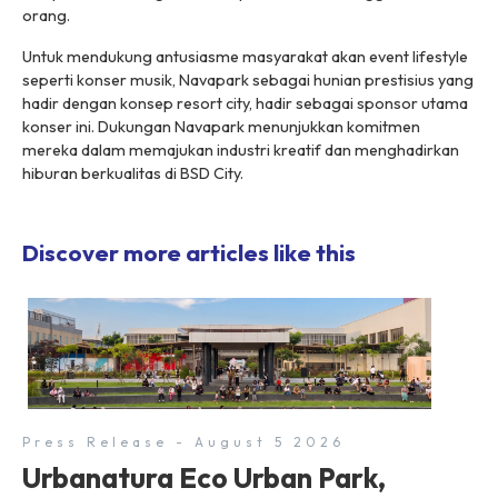
orang.
Untuk mendukung antusiasme masyarakat akan event lifestyle
seperti konser musik, Navapark sebagai hunian prestisius yang
hadir dengan konsep resort city, hadir sebagai sponsor utama
konser ini. Dukungan Navapark menunjukkan komitmen
mereka dalam memajukan industri kreatif dan menghadirkan
hiburan berkualitas di BSD City.
Discover more articles like this
Press Release - August 5 2026
Urbanatura Eco Urban Park,