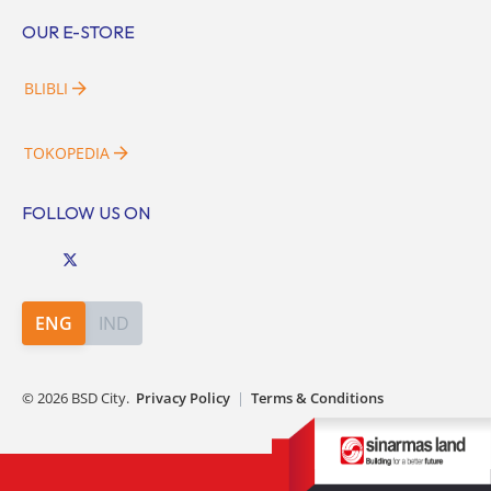
OUR E-STORE
BLIBLI
TOKOPEDIA
FOLLOW US ON
ENG
IND
©
2026
BSD City.
Privacy Policy
|
Terms & Conditions