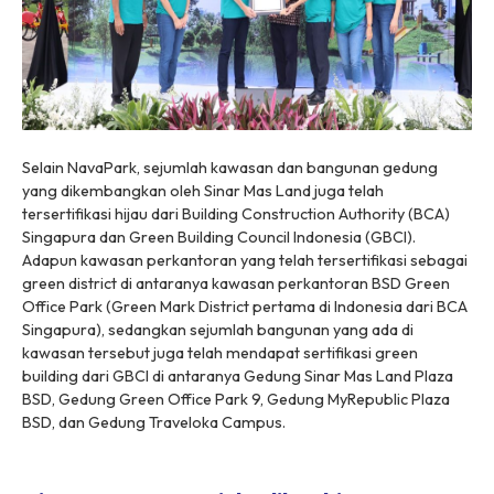
Selain NavaPark, sejumlah kawasan dan bangunan gedung
yang dikembangkan oleh Sinar Mas Land juga telah
tersertifikasi hijau dari Building Construction Authority (BCA)
Singapura dan Green Building Council Indonesia (GBCI).
Adapun kawasan perkantoran yang telah tersertifikasi sebagai
green district
di antaranya kawasan perkantoran BSD Green
Office Park (Green Mark District pertama di Indonesia dari BCA
Singapura), sedangkan sejumlah bangunan yang ada di
kawasan tersebut juga telah mendapat sertifikasi
green
building
dari GBCI di antaranya Gedung Sinar Mas Land Plaza
BSD, Gedung Green Office Park 9, Gedung MyRepublic Plaza
BSD, dan Gedung Traveloka Campus.