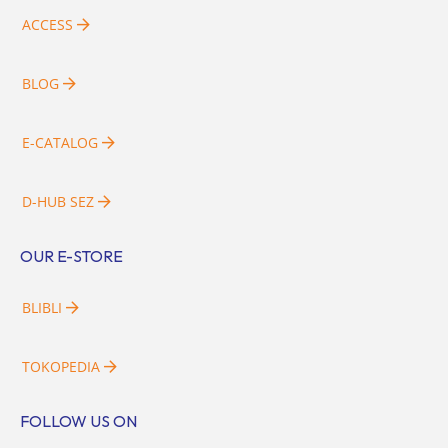
ACCESS
BLOG
E-CATALOG
D-HUB SEZ
OUR E-STORE
BLIBLI
TOKOPEDIA
FOLLOW US ON