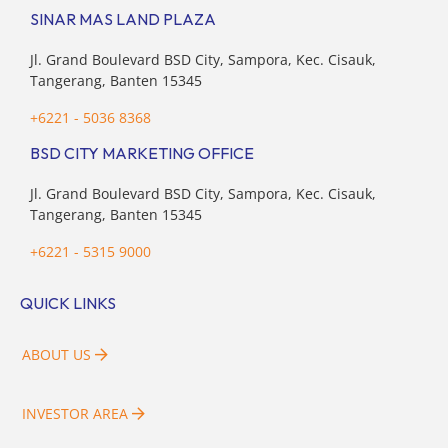
SINAR MAS LAND PLAZA
Jl. Grand Boulevard BSD City, Sampora, Kec. Cisauk,
Tangerang, Banten 15345
+6221 - 5036 8368
BSD CITY MARKETING OFFICE
Jl. Grand Boulevard BSD City, Sampora, Kec. Cisauk,
Tangerang, Banten 15345
+6221 - 5315 9000
QUICK LINKS
ABOUT US
INVESTOR AREA