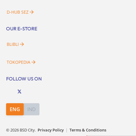
D-HUB SEZ
OUR E-STORE
BLIBLI
TOKOPEDIA
FOLLOW US ON
ENG
IND
©
2026
BSD City.
Privacy Policy
|
Terms & Conditions