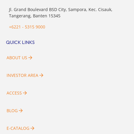
Jl. Grand Boulevard BSD City, Sampora, Kec. Cisauk,
Tangerang, Banten 15345
+6221 - 5315 9000
QUICK LINKS
ABOUT US
INVESTOR AREA
ACCESS
BLOG
E-CATALOG