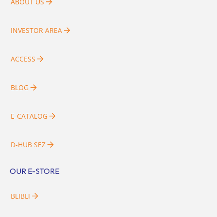
ABOUT US
INVESTOR AREA
ACCESS
BLOG
E-CATALOG
D-HUB SEZ
OUR E-STORE
BLIBLI