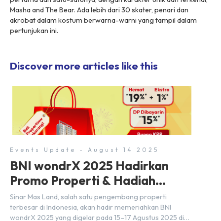
Masha and The Bear. Ada lebih dari 30 skater, penari dan
akrobat dalam kostum berwarna-warni yang tampil dalam
pertunjukan ini.
Discover more articles like this
Events Update - August 14 2025
BNI wondrX 2025 Hadirkan
Promo Properti & Hadiah
Eksklusif
Sinar Mas Land, salah satu pengembang properti
terbesar di Indonesia, akan hadir memeriahkan BNI
wondrX 2025 yang digelar pada 15–17 Agustus 2025 di