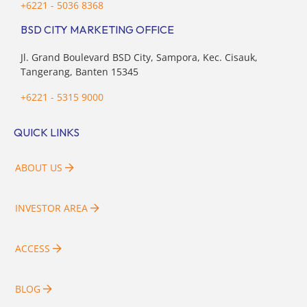
+6221 - 5036 8368
BSD CITY MARKETING OFFICE
Jl. Grand Boulevard BSD City, Sampora, Kec. Cisauk,
Tangerang, Banten 15345
+6221 - 5315 9000
QUICK LINKS
ABOUT US
INVESTOR AREA
ACCESS
BLOG