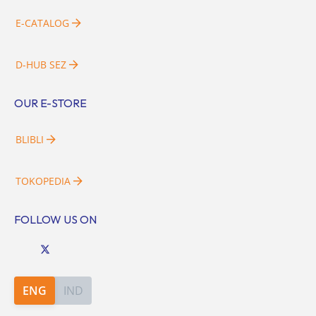
E-CATALOG
D-HUB SEZ
OUR E-STORE
BLIBLI
TOKOPEDIA
FOLLOW US ON
ENG
IND