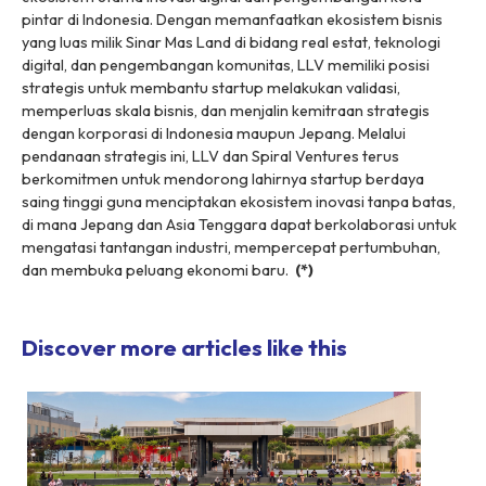
pintar di Indonesia. Dengan memanfaatkan ekosistem bisnis
yang luas milik Sinar Mas Land di bidang real estat, teknologi
digital, dan pengembangan komunitas, LLV memiliki posisi
strategis untuk membantu
startup
melakukan validasi,
memperluas skala bisnis, dan menjalin kemitraan strategis
dengan korporasi di Indonesia maupun Jepang. Melalui
pendanaan strategis ini, LLV dan Spiral Ventures terus
berkomitmen untuk mendorong lahirnya
startup
berdaya
saing tinggi guna menciptakan ekosistem inovasi tanpa batas,
di mana Jepang dan Asia Tenggara dapat berkolaborasi untuk
mengatasi tantangan industri, mempercepat pertumbuhan,
dan membuka peluang ekonomi baru.
(*)
Discover more articles like this