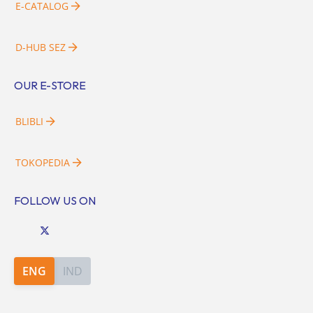
E-CATALOG
D-HUB SEZ
OUR E-STORE
BLIBLI
TOKOPEDIA
FOLLOW US ON
ENG
IND