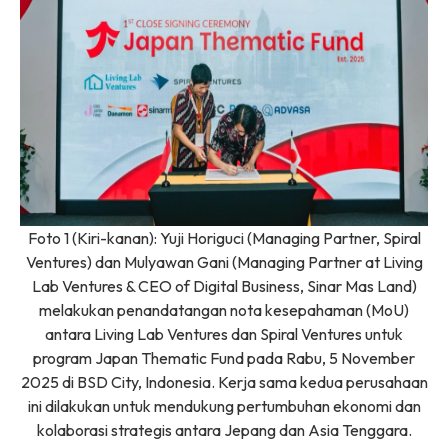
Foto 1 (Kiri-kanan): Yuji Horiguci (Managing Partner, Spiral
Ventures) dan Mulyawan Gani (Managing Partner at Living
Lab Ventures & CEO of Digital Business, Sinar Mas Land)
melakukan penandatangan nota kesepahaman (MoU)
antara Living Lab Ventures dan Spiral Ventures untuk
program Japan Thematic Fund pada Rabu, 5 November
2025 di BSD City, Indonesia. Kerja sama kedua perusahaan
ini dilakukan untuk mendukung pertumbuhan ekonomi dan
kolaborasi strategis antara Jepang dan Asia Tenggara.