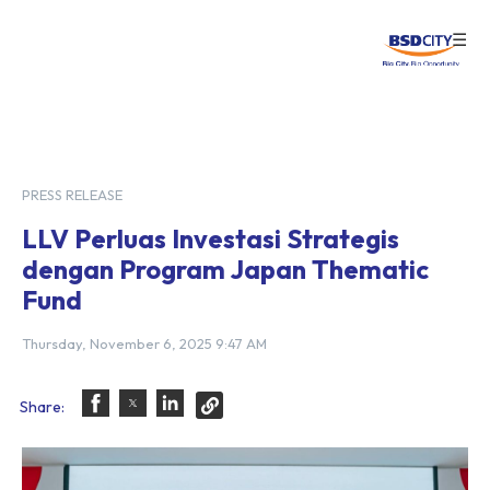
☰
Login
PRESS RELEASE
LLV Perluas Investasi Strategis
dengan Program Japan Thematic
Fund
Thursday, November 6, 2025 9:47 AM
Share: