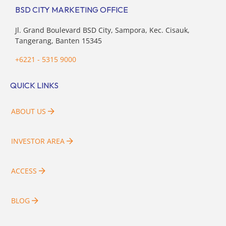
BSD CITY MARKETING OFFICE
Jl. Grand Boulevard BSD City, Sampora, Kec. Cisauk,
Tangerang, Banten 15345
+6221 - 5315 9000
QUICK LINKS
ABOUT US
INVESTOR AREA
ACCESS
BLOG