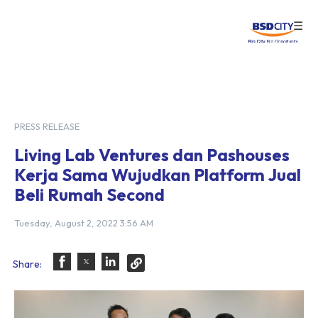
☰
Login
PRESS RELEASE
Living Lab Ventures dan Pashouses
Kerja Sama Wujudkan Platform Jual
Beli Rumah Second
Tuesday, August 2, 2022 3:56 AM
Share: