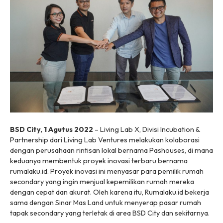
BSD City, 1 Agutus 2022
– Living Lab X, Divisi Incubation &
Partnership dari Living Lab Ventures melakukan kolaborasi
dengan perusahaan rintisan lokal bernama Pashouses, di mana
keduanya membentuk proyek inovasi terbaru bernama
rumalaku.id. Proyek inovasi ini menyasar para pemilik rumah
secondary yang ingin menjual kepemilikan rumah mereka
dengan cepat dan akurat. Oleh karena itu, Rumalaku.id bekerja
sama dengan Sinar Mas Land untuk menyerap pasar rumah
tapak secondary yang terletak di area BSD City dan sekitarnya.