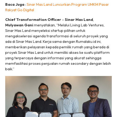
Baca Juga
:
Sinar Mas Land Luncurkan Program UMKM
Pasar
Rakyat Go Digital
Chief Transformation Officer
–
Sinar Mas Land
,
Mulyawan Gani
menyatakan, “Melalui Living Lab Ventures,
Sinar Mas Land menyeleksi startup pilihan untuk
mengakselerasi agenda transformasi di seluruh proyek yang
ada di Sinar Mas Land. Kerja sama dengan Rumalaku.id ini,
memberikan pelayanan kepada pemilik rumah yang berada di
proyek Sinar Mas Land untuk memiliki akses ke suatu platform
yang terpercaya dengan informasi yang akurat sehingga
memfasilitasi proses penjualan rumah secondary dengan lebih
baik.”