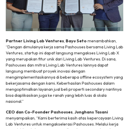
Partner Living Lab Ventures
,
Bayu Seto
menambahkan,
“Dengan dimulainya kerja sama Pashouses bersama Living Lab
Ventures, startup ini dapat langsung mengakses Living Lab X
yang merupakan fitur unik dari Living Lab Ventures. Di sana,
Pashouses dan mitra Living Lab Ventures lainnya dapat
langsung membuat proyek inovasi dengan
mengimplementasikannya di beberapa offline ecosystem yang
bekerjasama dengan kami. Keberhasilan Pashouses dalam
mengoptimalkan layanan jual beli properti secondary nantinya
bisa diaplikasikan juga ke ranah yang lebih luas di skala
nasional.”
CEO dan Co-Founder Pashouses
,
Junghans Tasani
menyampaikan, “Kami berterima kasih atas kepercayaan Living
Lab Ventures untuk mengakselerasi Pashouses. Melalui kerja