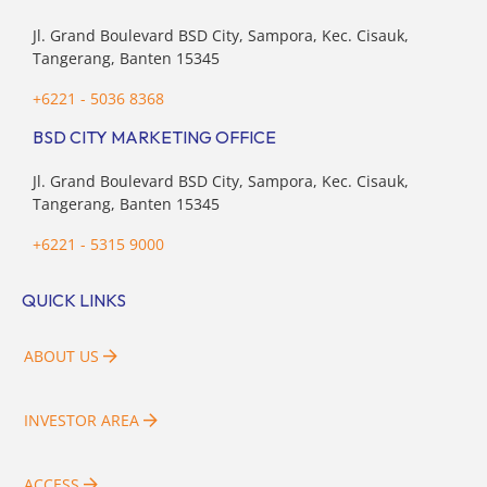
Jl. Grand Boulevard BSD City, Sampora, Kec. Cisauk,
Tangerang, Banten 15345
+6221 - 5036 8368
BSD CITY MARKETING OFFICE
Jl. Grand Boulevard BSD City, Sampora, Kec. Cisauk,
Tangerang, Banten 15345
+6221 - 5315 9000
QUICK LINKS
ABOUT US
INVESTOR AREA
ACCESS