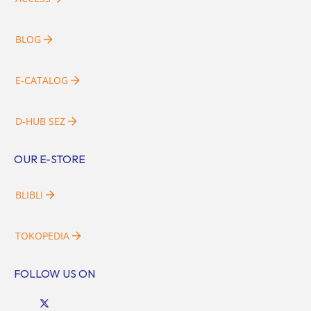
BLOG
E-CATALOG
D-HUB SEZ
OUR E-STORE
BLIBLI
TOKOPEDIA
FOLLOW US ON