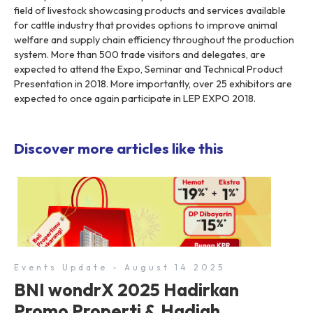
field of livestock showcasing products and services available
for cattle industry that provides options to improve animal
welfare and supply chain efficiency throughout the production
system. More than 500 trade visitors and delegates, are
expected to attend the Expo, Seminar and Technical Product
Presentation in 2018. More importantly, over 25 exhibitors are
expected to once again participate in LEP EXPO 2018.
Discover more articles like this
Events Update - August 14 2025
BNI wondrX 2025 Hadirkan
Promo Properti & Hadiah