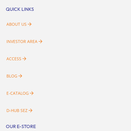
QUICK LINKS
ABOUT US
INVESTOR AREA
ACCESS
BLOG
E-CATALOG
D-HUB SEZ
OUR E-STORE