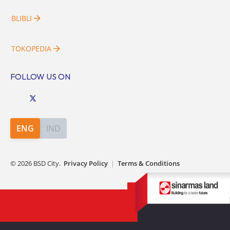
BLIBLI
TOKOPEDIA
FOLLOW US ON
ENG
IND
©
2026
BSD City.
Privacy Policy
|
Terms & Conditions