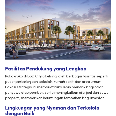
Fasilitas Pendukung yang Lengkap
Ruko-ruko di BSD City dikelilingi oleh berbagai fasilitas seperti
pusat perbelanjaan, sekolah, rumah sakit, dan area umum.
Lokasi strategis ini membuat ruko lebih menarik bagi calon
penyewa atau pembeli, serta meningkatkan nilai jual dan sewa
properti, memberikan keuntungan tambahan bagi investor.
Lingkungan yang Nyaman dan Terkelola
dengan Baik