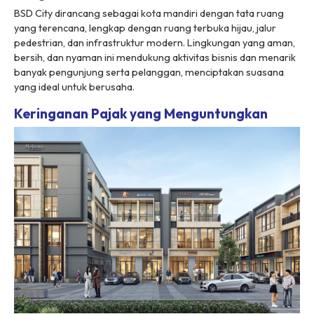
BSD City dirancang sebagai kota mandiri dengan tata ruang
yang terencana, lengkap dengan ruang terbuka hijau, jalur
pedestrian, dan infrastruktur modern. Lingkungan yang aman,
bersih, dan nyaman ini mendukung aktivitas bisnis dan menarik
banyak pengunjung serta pelanggan, menciptakan suasana
yang ideal untuk berusaha.
Keringanan Pajak yang Menguntungkan