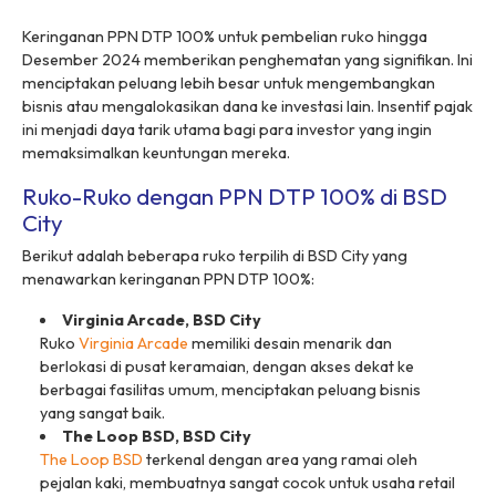
Keringanan PPN DTP 100% untuk pembelian ruko hingga
Desember 2024 memberikan penghematan yang signifikan. Ini
menciptakan peluang lebih besar untuk mengembangkan
bisnis atau mengalokasikan dana ke investasi lain. Insentif pajak
ini menjadi daya tarik utama bagi para investor yang ingin
memaksimalkan keuntungan mereka.
Ruko-Ruko dengan PPN DTP 100% di BSD
City
Berikut adalah beberapa ruko terpilih di BSD City yang
menawarkan keringanan PPN DTP 100%:
Virginia Arcade, BSD City
Ruko
Virginia Arcade
memiliki desain menarik dan
berlokasi di pusat keramaian, dengan akses dekat ke
berbagai fasilitas umum, menciptakan peluang bisnis
yang sangat baik.
The Loop BSD, BSD City
The Loop BSD
terkenal dengan area yang ramai oleh
pejalan kaki, membuatnya sangat cocok untuk usaha retail