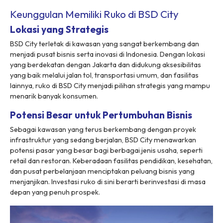
Keunggulan Memiliki Ruko di BSD City
Lokasi yang Strategis
BSD City terletak di kawasan yang sangat berkembang dan
menjadi pusat bisnis serta inovasi di Indonesia. Dengan lokasi
yang berdekatan dengan Jakarta dan didukung aksesibilitas
yang baik melalui jalan tol, transportasi umum, dan fasilitas
lainnya, ruko di BSD City menjadi pilihan strategis yang mampu
menarik banyak konsumen.
Potensi Besar untuk Pertumbuhan Bisnis
Sebagai kawasan yang terus berkembang dengan proyek
infrastruktur yang sedang berjalan, BSD City menawarkan
potensi pasar yang besar bagi berbagai jenis usaha, seperti
retail dan restoran. Keberadaan fasilitas pendidikan, kesehatan,
dan pusat perbelanjaan menciptakan peluang bisnis yang
menjanjikan. Investasi ruko di sini berarti berinvestasi di masa
depan yang penuh prospek.