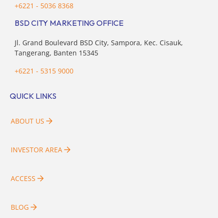
+6221 - 5036 8368
BSD CITY MARKETING OFFICE
Jl. Grand Boulevard BSD City, Sampora, Kec. Cisauk,
Tangerang, Banten 15345
+6221 - 5315 9000
QUICK LINKS
ABOUT US
INVESTOR AREA
ACCESS
BLOG