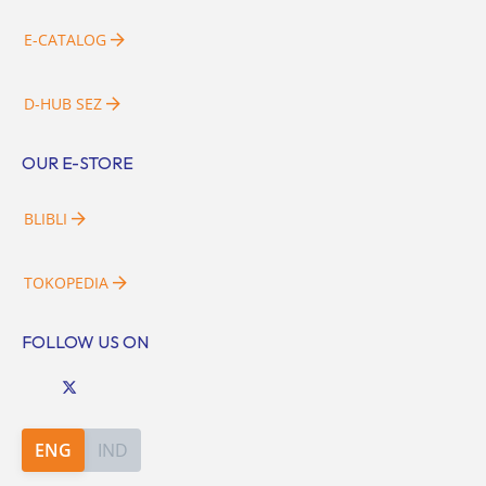
E-CATALOG
D-HUB SEZ
OUR E-STORE
BLIBLI
TOKOPEDIA
FOLLOW US ON
ENG
IND