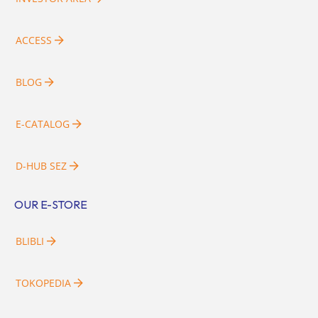
ACCESS
BLOG
E-CATALOG
D-HUB SEZ
OUR E-STORE
BLIBLI
TOKOPEDIA