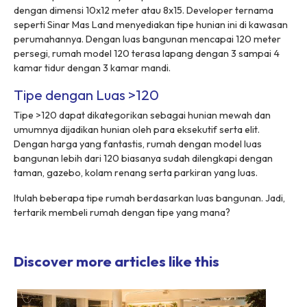
dengan dimensi 10x12 meter atau 8x15. Developer ternama
seperti Sinar Mas Land menyediakan tipe hunian ini di kawasan
perumahannya. Dengan luas bangunan mencapai 120 meter
persegi, rumah model 120 terasa lapang dengan 3 sampai 4
kamar tidur dengan 3 kamar mandi.
Tipe dengan Luas >120
Tipe >120 dapat dikategorikan sebagai hunian mewah dan
umumnya dijadikan hunian oleh para eksekutif serta elit.
Dengan harga yang fantastis, rumah dengan model luas
bangunan lebih dari 120 biasanya sudah dilengkapi dengan
taman, gazebo, kolam renang serta parkiran yang luas.
Itulah beberapa tipe rumah berdasarkan luas bangunan. Jadi,
tertarik membeli rumah dengan tipe yang mana?
Discover more articles like this