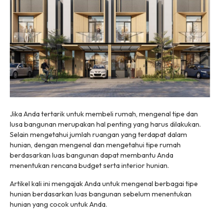
Jika Anda tertarik untuk membeli rumah, mengenal tipe dan
lusa bangunan merupakan hal penting yang harus dilakukan.
Selain mengetahui jumlah ruangan yang terdapat dalam
hunian, dengan mengenal dan mengetahui tipe rumah
berdasarkan luas bangunan dapat membantu Anda
menentukan rencana budget serta interior hunian.
Artikel kali ini mengajak Anda untuk mengenal berbagai tipe
hunian berdasarkan luas bangunan sebelum menentukan
hunian yang cocok untuk Anda.