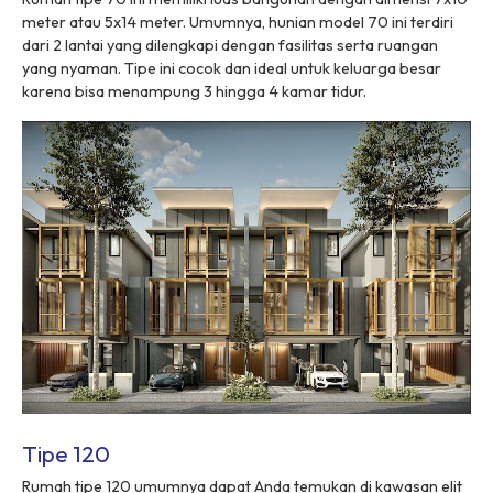
meter atau 5x14 meter. Umumnya, hunian model 70 ini terdiri
dari 2 lantai yang dilengkapi dengan fasilitas serta ruangan
yang nyaman. Tipe ini cocok dan ideal untuk keluarga besar
karena bisa menampung 3 hingga 4 kamar tidur.
Tipe 120
Rumah tipe 120 umumnya dapat Anda temukan di kawasan elit