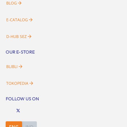
BLOG
E-CATALOG
D-HUB SEZ
OUR E-STORE
BLIBLI
TOKOPEDIA
FOLLOW US ON