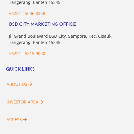
Tangerang, Banten 15345
+6221 - 5036 8368
BSD CITY MARKETING OFFICE
Jl. Grand Boulevard BSD City, Sampora, Kec. Cisauk,
Tangerang, Banten 15345
+6221 - 5315 9000
QUICK LINKS
ABOUT US
INVESTOR AREA
ACCESS