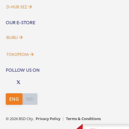
D-HUB SEZ
OUR E-STORE
BLIBLI
TOKOPEDIA
FOLLOW US ON
ENG
IND
©
2026
BSD City.
Privacy Policy
|
Terms & Conditions