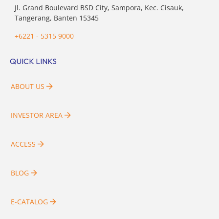
Jl. Grand Boulevard BSD City, Sampora, Kec. Cisauk,
Tangerang, Banten 15345
+6221 - 5315 9000
QUICK LINKS
ABOUT US
INVESTOR AREA
ACCESS
BLOG
E-CATALOG